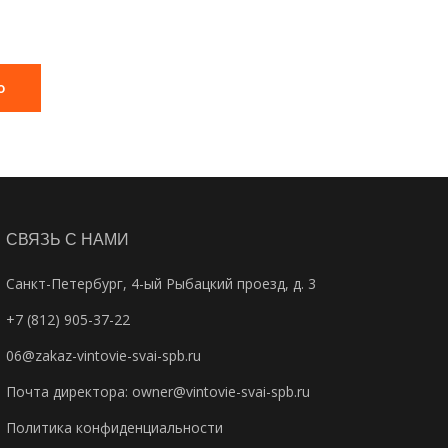
ю
СВЯЗЬ С НАМИ
Санкт-Петербург, 4-ый Рыбацкий проезд, д. 3
+7 (812) 905-37-22
06@zakaz-vintovie-svai-spb.ru
Почта директора:
owner@vintovie-svai-spb.ru
Политика конфиденциальности