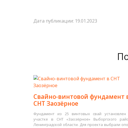
Дата публикации: 19.01.2023
По
Свайно-винтовой фундамент 
СНТ Заозёрное
Фундамент из 25 винтовых свай установлен
участке в СНТ «Заозёрное» Выборгского рай
Ленинградской области. Для проекта выбрали оп