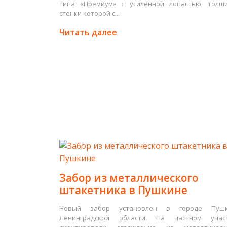
типа «Премиум» с усиленной лопастью, толщ
стенки которой с...
Читать далее
Забор из металлического
штакетника в Пушкине
Новый забор установлен в городе Пуш
Ленинградской области. На частном учас