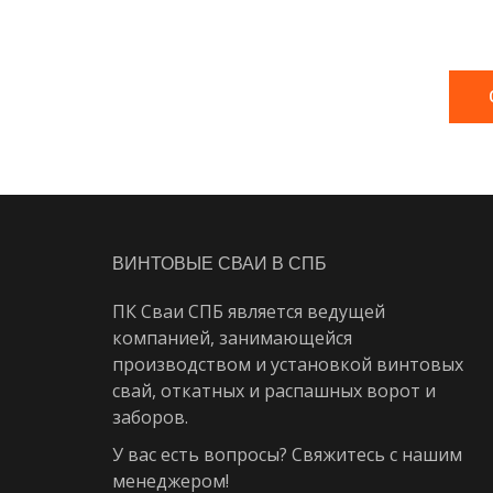
ВИНТОВЫЕ СВАИ В СПБ
ПК Сваи СПБ является ведущей
компанией, занимающейся
производством и установкой винтовых
свай, откатных и распашных ворот и
заборов.
У вас есть вопросы? Свяжитесь с нашим
менеджером!