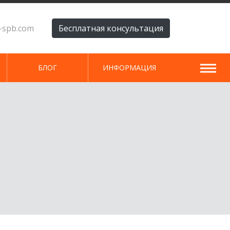
i-spb.com
Бесплатная консультация
БЛОГ
ИНФОРМАЦИЯ