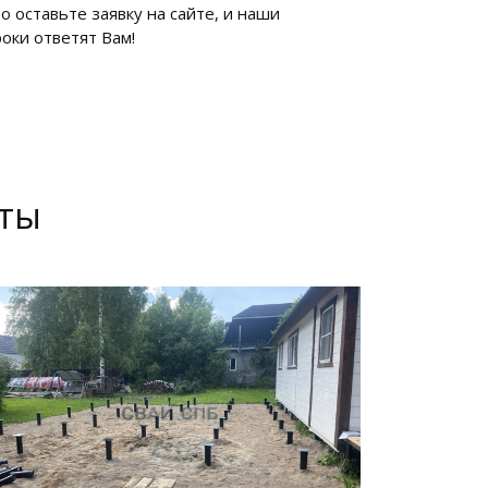
о оставьте заявку на сайте, и наши
оки ответят Вам!
оты