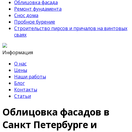
Облицовка фасада
Ремонт фундамента
Снос дома
Пробное бурение
Строительство пирсов и причалов на винтовых
сваях
Информация
О нас
Цены
Наши работы
Блог
Контакты
Статьи
Облицовка фасадов в
Санкт Петербурге и