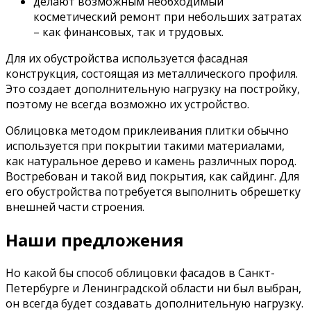
делают возможным необходимый
косметический ремонт при небольших затратах
– как финансовых, так и трудовых.
Для их обустройства используется фасадная
конструкция, состоящая из металлического профиля.
Это создает дополнительную нагрузку на постройку,
поэтому не всегда возможно их устройство.
Облицовка методом приклеивания плитки обычно
используется при покрытии такими материалами,
как натуральное дерево и камень различных пород.
Востребован и такой вид покрытия, как сайдинг. Для
его обустройства потребуется выполнить обрешетку
внешней части строения.
Наши предложения
Но какой бы способ облицовки фасадов в Санкт-
Петербурге и Ленинградской области ни был выбран,
он всегда будет создавать дополнительную нагрузку.