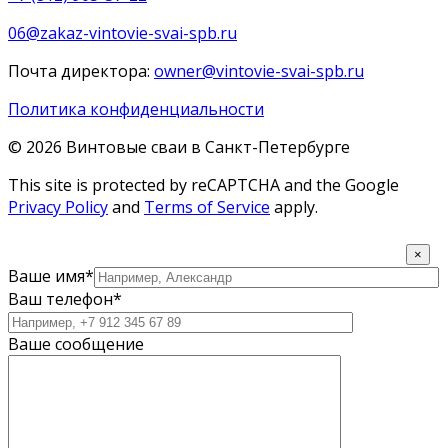
06@zakaz-vintovie-svai-spb.ru
Почта директора:
owner@vintovie-svai-spb.ru
Политика конфиденциальности
© 2026 Винтовые сваи в Санкт-Петербурге
This site is protected by reCAPTCHA and the Google
Privacy Policy
and
Terms of Service
apply.
×
Ваше имя*
Ваш телефон*
Ваше сообщение