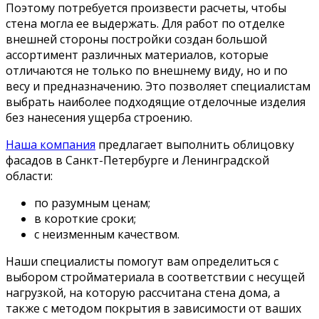
Поэтому потребуется произвести расчеты, чтобы
стена могла ее выдержать. Для работ по отделке
внешней стороны постройки создан большой
ассортимент различных материалов, которые
отличаются не только по внешнему виду, но и по
весу и предназначению. Это позволяет специалистам
выбрать наиболее подходящие отделочные изделия
без нанесения ущерба строению.
Наша компания
предлагает выполнить облицовку
фасадов в Санкт-Петербурге и Ленинградской
области:
по разумным ценам;
в короткие сроки;
с неизменным качеством.
Наши специалисты помогут вам определиться с
выбором стройматериала в соответствии с несущей
нагрузкой, на которую рассчитана стена дома, а
также с методом покрытия в зависимости от ваших