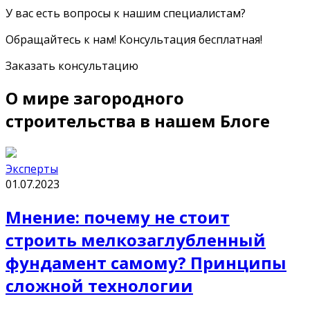
У вас есть вопросы к нашим специалистам?
Обращайтесь к нам! Консультация бесплатная!
Заказать консультацию
О мире загородного
строительства в нашем Блоге
Эксперты
01.07.2023
Мнение: почему не стоит
строить мелкозаглубленный
фундамент самому? Принципы
сложной технологии