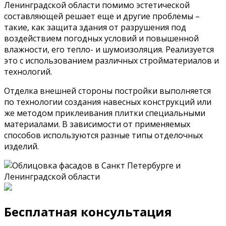
Ленинградской области помимо эстетической
составляющей решает еще и другие проблемы –
такие, как защита здания от разрушения под
воздействием погодных условий и повышенной
влажности, его тепло- и шумоизоляция. Реализуется
это с использованием различных стройматериалов и
технологий.
Отделка внешней стороны постройки выполняется
по технологии создания навесных конструкций или
же методом приклеивания плитки специальными
материалами. В зависимости от применяемых
способов используются разные типы отделочных
изделий.
Бесплатная консультация