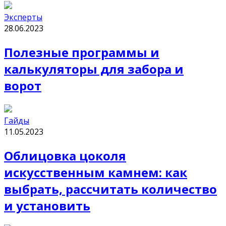
Эксперты
28.06.2023
Полезные программы и
калькуляторы для забора и
ворот
Гайды
11.05.2023
Облицовка цоколя
искусственным камнем: как
выбрать, рассчитать количество
и установить