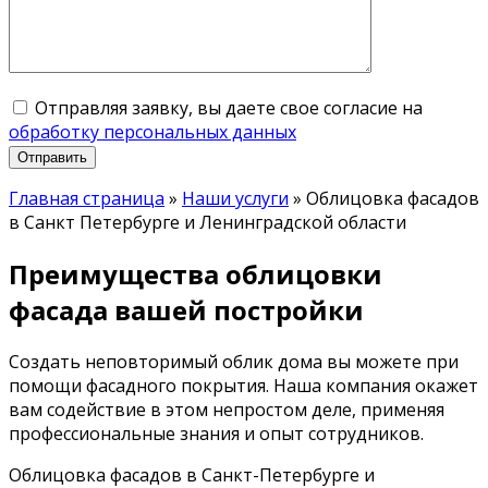
Отправляя заявку, вы даете свое согласие на
обработку персональных данных
Главная страница
»
Наши услуги
»
Облицовка фасадов
в Санкт Петербурге и Ленинградской области
Преимущества облицовки
фасада вашей постройки
Создать неповторимый облик дома вы можете при
помощи фасадного покрытия. Наша компания окажет
вам содействие в этом непростом деле, применяя
профессиональные знания и опыт сотрудников.
Облицовка фасадов в Санкт-Петербурге и