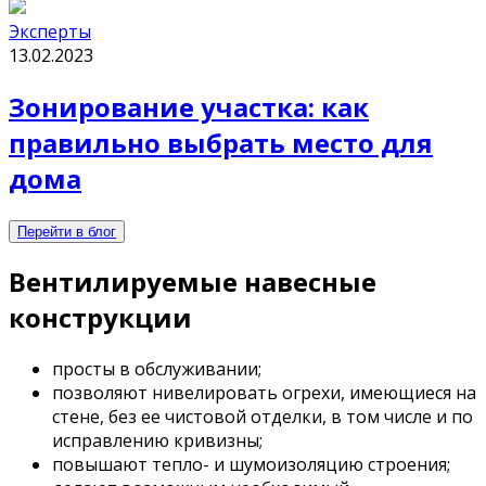
Эксперты
13.02.2023
Зонирование участка: как
правильно выбрать место для
дома
Перейти в блог
Вентилируемые навесные
конструкции
просты в обслуживании;
позволяют нивелировать огрехи, имеющиеся на
стене, без ее чистовой отделки, в том числе и по
исправлению кривизны;
повышают тепло- и шумоизоляцию строения;