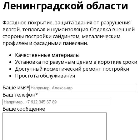
Ленинградской области
Фасадное покрытие, защита здания от разрушения
влагой, тепловая и шумоизоляция. Отделка внешней
стороны постройки сайдингом, металлическим
профилем и фасадными панелями.
Качественные материалы
Установка по разумным ценам в короткие сроки
Доступный косметический ремонт постройки
Простота обслуживания
Ваше имя*
Ваш телефон*
Ваше сообщение