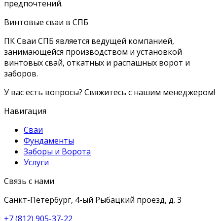
предпочтений.
Винтовые сваи в СПБ
ПК Сваи СПБ является ведущей компанией,
занимающейся производством и установкой
винтовых свай, откатных и распашных ворот и
заборов.
У вас есть вопросы? Свяжитесь с нашим менеджером!
Навигация
Сваи
Фундаменты
Заборы и Ворота
Услуги
Связь с нами
Санкт-Петербург, 4-ый Рыбацкий проезд, д. 3
+7 (812) 905-37-22