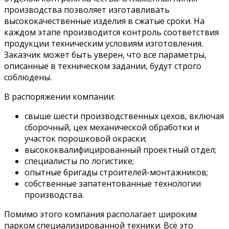
производства позволяет изготавливать
высококачественные изделия в сжатые сроки. На
каждом этапе производится контроль соответствия
продукции техническим условиям изготовления.
Заказчик может быть уверен, что все параметры,
описанные в техническом задании, будут строго
соблюдены.
В распоряжении компании:
свыше шести производственных цехов, включая
сборочный, цех механической обработки и
участок порошковой окраски;
высококвалифицированный проектный отдел;
специалисты по логистике;
опытные бригады строителей-монтажников;
собственные запатентованные технологии
производства.
Помимо этого компания располагает широким
парком специализированной техники. Всё это