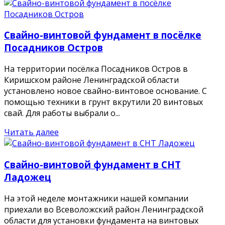
Свайно-винтовой фундамент в посёлке
Посадников Остров
На территории посёлка Посадников Остров в
Киришском районе Ленинградской области
установлено новое свайно-винтовое основание. С
помощью техники в грунт вкрутили 20 винтовых
свай. Для работы выбрали о...
Читать далее
Свайно-винтовой фундамент в СНТ
Ладожец
На этой неделе монтажники нашей компании
приехали во Всеволожский район Ленинградской
области для установки фундамента на винтовых