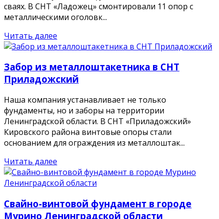
сваях. В СНТ «Ладожец» смонтировали 11 опор с
металлическими оголовк...
Читать далее
Забор из металлоштакетника в СНТ
Приладожский
Наша компания устанавливает не только
фундаменты, но и заборы на территории
Ленинградской области. В СНТ «Приладожский»
Кировского района винтовые опоры стали
основанием для ограждения из металлоштак...
Читать далее
Свайно-винтовой фундамент в городе
Мурино Ленинградской области