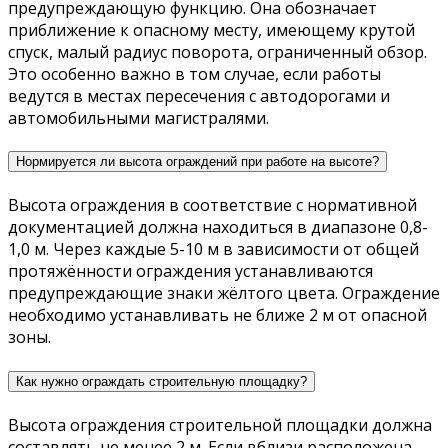
предупреждающую функцию. Она обозначает
приближение к опасному месту, имеющему крутой
спуск, малый радиус поворота, ограниченный обзор.
Это особенно важно в том случае, если работы
ведутся в местах пересечения с автодорогами и
автомобильными магистралями.
Нормируется ли высота ограждений при работе на высоте?
Высота ограждения в соответствие с нормативной
документацией должна находиться в диапазоне 0,8-
1,0 м. Через каждые 5-10 м в зависимости от общей
протяжённости ограждения устанавливаются
предупреждающие знаки жёлтого цвета. Ограждение
необходимо устанавливать не ближе 2 м от опасной
зоны.
Как нужно ограждать строительную площадку?
Высота ограждения строительной площадки должна
составлять не менее 2 м. Если вблизи расположена