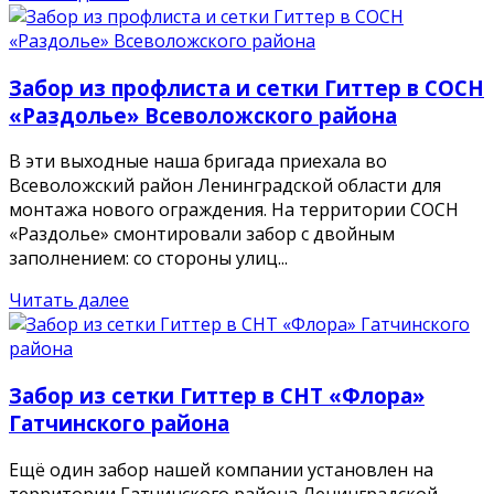
Забор из профлиста и сетки Гиттер в СОСН
«Раздолье» Всеволожского района
В эти выходные наша бригада приехала во
Всеволожский район Ленинградской области для
монтажа нового ограждения. На территории СОСН
«Раздолье» смонтировали забор с двойным
заполнением: со стороны улиц...
Читать далее
Забор из сетки Гиттер в СНТ «Флора»
Гатчинского района
Ещё один забор нашей компании установлен на
территории Гатчинского района Ленинградской