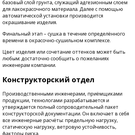
базовый слой грунта, служащий адгезионным слоем
для лакокрасочного материала. Далее с помощью
автоматической установки производится
окрашивание изделия.
Финальный этап – сушка в течение определённого
времени в окрасочно-сушильном комплексе.
Цвет изделия или сочетание оттенков может быть
любым: достаточно сообщить о пожеланиях
инженерам компании.
Конструкторский отдел
Производственными инженерами, приёмщиками
продукции, технологами разрабатывается и
утверждается полный сопроводительный пакет
конструкторской документации. Он включает в себя
все инженерные расчёты: предельную нагрузку,
статическую нагрузку, ветровую устойчивость,
факторы риска.