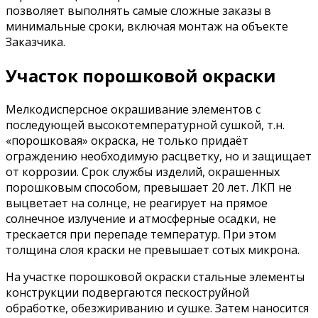
позволяет выполнять самые сложные заказы в
минимальные сроки, включая монтаж на объекте
Заказчика.
Участок порошковой окраски
Мелкодисперсное окрашивание элементов с
последующей высокотемпературной сушкой, т.н.
«порошковая» окраска, не только придаёт
ограждению необходимую расцветку, но и защищает
от коррозии. Срок службы изделий, окрашенных
порошковым способом, превышает 20 лет. ЛКП не
выцветает на солнце, не реагирует на прямое
солнечное излучение и атмосферные осадки, не
трескается при перепаде температур. При этом
толщина слоя краски не превышает сотых микрона.
На участке порошковой окраски стальные элементы
конструкции подвергаются пескоструйной
обработке, обезжириванию и сушке. Затем наносится