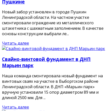
Пушкине
Новый забор установлен в городе Пушкин
Ленинградской области. На частном участке
смонтировали ограждение из металлического
штакетника с шахматным заполнением. В качестве
основы конструкции выбрали ле...
Читать далее
Свайно-винтовой фундамент в ДНП
Марьин парк
Наша команда смонтировала новый фундамент на
винтовых сваях на участке в Выборгском районе
Ленинградской области. В ДНП «Марьин парк»
вручную установили 15 опор диаметром 89 мм и
длиной 2500 мм. Для ...
Читать далее