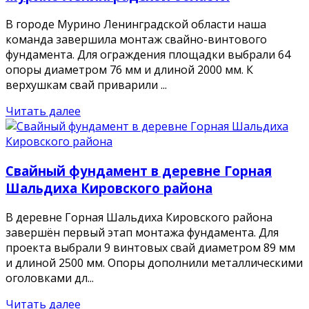
В городе Мурино Ленинградской области наша
команда завершила монтаж свайно-винтового
фундамента. Для ограждения площадки выбрали 64
опоры диаметром 76 мм и длиной 2000 мм. К
верхушкам свай приварили ...
Читать далее
Свайный фундамент в деревне Горная
Шальдиха Кировского района
В деревне Горная Шальдиха Кировского района
завершён первый этап монтажа фундамента. Для
проекта выбрали 9 винтовых свай диаметром 89 мм
и длиной 2500 мм. Опоры дополнили металлическими
оголовками дл...
Читать далее