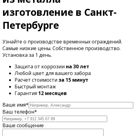
изготовление в Санкт-
Петербурге
Узнайте о производстве временных ограждений.
Самые низкие цены. Собственное производство.
Установка за 1 день.
Защита от коррозии
на 30 лет
Любой цвет для вашего забора
Расчет стоимости
за 15 минут
Быстрый монтаж
Гарантия
12 месяцев
Ваше имя*
Ваш телефон*
Ваше сообщение