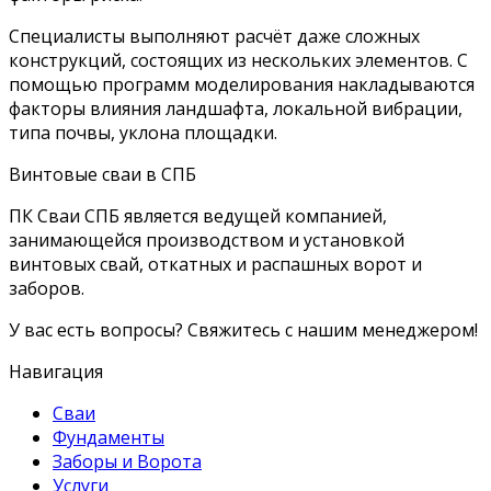
Специалисты выполняют расчёт даже сложных
конструкций, состоящих из нескольких элементов. С
помощью программ моделирования накладываются
факторы влияния ландшафта, локальной вибрации,
типа почвы, уклона площадки.
Винтовые сваи в СПБ
ПК Сваи СПБ является ведущей компанией,
занимающейся производством и установкой
винтовых свай, откатных и распашных ворот и
заборов.
У вас есть вопросы? Свяжитесь с нашим менеджером!
Навигация
Сваи
Фундаменты
Заборы и Ворота
Услуги