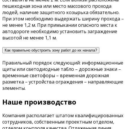
пешеходная зона или место массового прохода
людей, наличие защитного козырька обязательно.
При этом необходимо выдержать ширину прохода –
не менее 1,2 м. При примыкании опасного места к
автодороге необходимо установить заграждение
высотой не менее 1,1 м.
Как правильно обустроить зону работ до их начала?
Правильный порядок следующий: информационные
щиты или светодиодные табло – дорожные знаки –
временные светофоры – временная дорожная
разметка – устройства ограждения – направляющие
элементы.
Наше производство
Компания располагает штатом квалифицированных
сотрудников, собственным проектным отделом,
отделом контроля качества. Отлаженная линия