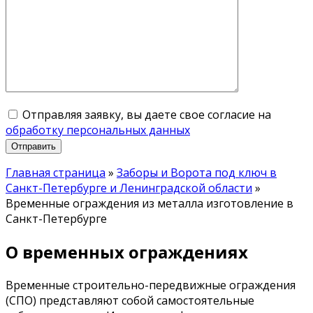
Отправляя заявку, вы даете свое согласие на
обработку персональных данных
Главная страница
»
Заборы и Ворота под ключ в
Санкт-Петербурге и Ленинградской области
»
Временные ограждения из металла изготовление в
Санкт-Петербурге
О временных ограждениях
Временные строительно-передвижные ограждения
(СПО) представляют собой самостоятельные