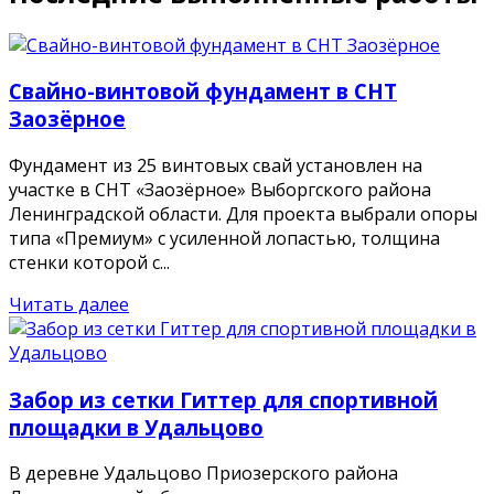
Свайно-винтовой фундамент в СНТ
Заозёрное
Фундамент из 25 винтовых свай установлен на
участке в СНТ «Заозёрное» Выборгского района
Ленинградской области. Для проекта выбрали опоры
типа «Премиум» с усиленной лопастью, толщина
стенки которой с...
Читать далее
Забор из сетки Гиттер для спортивной
площадки в Удальцово
В деревне Удальцово Приозерского района