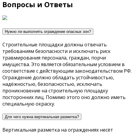
Вопросы и Ответы
Нужно ли выполнять ограждение опасных зон?
Строительные площадки должны отвечать
требованиям безопасности и исключать риск
травмирования персонала, граждан, порчи
имущества. Это является обязательным условием в
соответствие с действующим законодательством РФ.
Ограждение должно обладать устойчивостью,
надёжностью, безопасностью, исключать
проникновение на строительную площадку
посторонних лиц. Помимо этого оно должно иметь
специальную окраску.
Для чего нужна вертикальная разметка?
Вертикальная разметка на ограждениях несёт