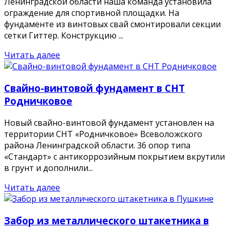
Ленинградской области наша команда установила
ограждение для спортивной площадки. На
фундаменте из винтовых свай смонтировали секции
сетки Гиттер. Конструкцию ...
Читать далее
Свайно-винтовой фундамент в СНТ
Родничковое
Новый свайно-винтовой фундамент установлен на
территории СНТ «Родничковое» Всеволожского
района Ленинградской области. 36 опор типа
«Стандарт» с антикоррозийным покрытием вкрутили
в грунт и дополнили...
Читать далее
Забор из металлического штакетника в