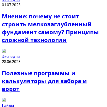
01.07.2023
Мнение: почему не стоит
строить мелкозаглубленный
фундамент самому? Принципы
сложной технологии
Эксперты
28.06.2023
Полезные программы и
калькуляторы для забора и
ворот
Гайды