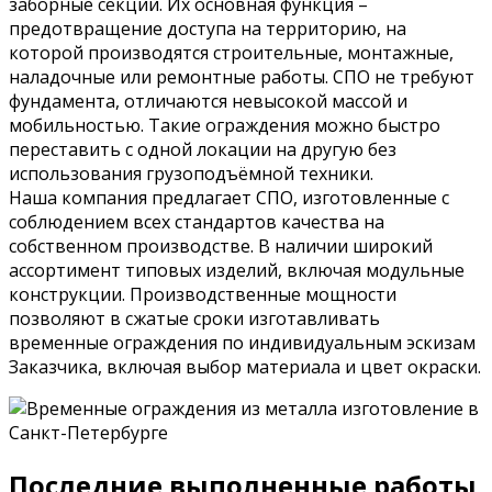
заборные секции. Их основная функция –
предотвращение доступа на территорию, на
которой производятся строительные, монтажные,
наладочные или ремонтные работы. СПО не требуют
фундамента, отличаются невысокой массой и
мобильностью. Такие ограждения можно быстро
переставить с одной локации на другую без
использования грузоподъёмной техники.
Наша компания предлагает СПО, изготовленные с
соблюдением всех стандартов качества на
собственном производстве. В наличии широкий
ассортимент типовых изделий, включая модульные
конструкции. Производственные мощности
позволяют в сжатые сроки изготавливать
временные ограждения по индивидуальным эскизам
Заказчика, включая выбор материала и цвет окраски.
Последние выполненные работы