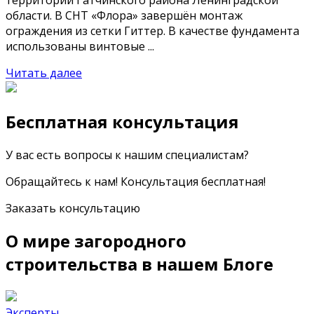
области. В СНТ «Флора» завершён монтаж
ограждения из сетки Гиттер. В качестве фундамента
использованы винтовые ...
Читать далее
Бесплатная консультация
У вас есть вопросы к нашим специалистам?
Обращайтесь к нам! Консультация бесплатная!
Заказать консультацию
О мире загородного
строительства в нашем Блоге
Эксперты