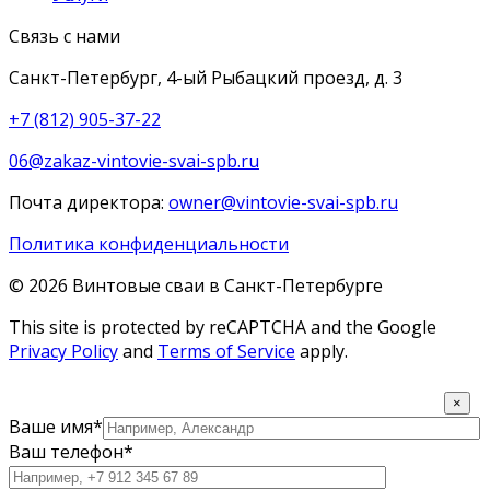
Связь с нами
Санкт-Петербург, 4-ый Рыбацкий проезд, д. 3
+7 (812) 905-37-22
06@zakaz-vintovie-svai-spb.ru
Почта директора:
owner@vintovie-svai-spb.ru
Политика конфиденциальности
© 2026 Винтовые сваи в Санкт-Петербурге
This site is protected by reCAPTCHA and the Google
Privacy Policy
and
Terms of Service
apply.
×
Ваше имя*
Ваш телефон*