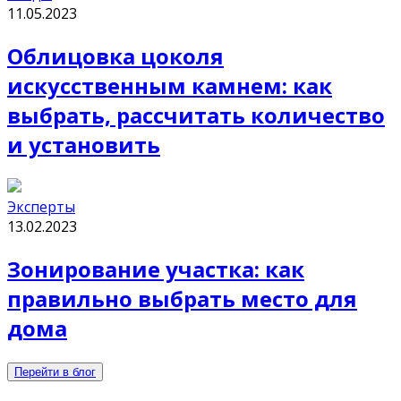
11.05.2023
Облицовка цоколя
искусственным камнем: как
выбрать, рассчитать количество
и установить
Эксперты
13.02.2023
Зонирование участка: как
правильно выбрать место для
дома
Перейти в блог