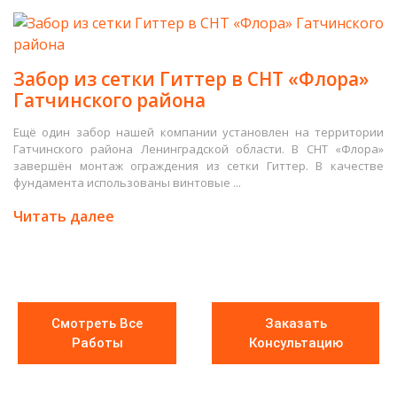
Забор из сетки Гиттер в СНТ «Флора»
Гатчинского района
Ещё один забор нашей компании установлен на территории
Гатчинского района Ленинградской области. В СНТ «Флора»
завершён монтаж ограждения из сетки Гиттер. В качестве
фундамента использованы винтовые ...
Читать далее
Смотреть Все
Заказать
Работы
Консультацию