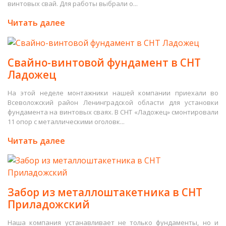
винтовых свай. Для работы выбрали о...
Читать далее
Свайно-винтовой фундамент в СНТ
Ладожец
На этой неделе монтажники нашей компании приехали во
Всеволожский район Ленинградской области для установки
фундамента на винтовых сваях. В СНТ «Ладожец» смонтировали
11 опор с металлическими оголовк...
Читать далее
Забор из металлоштакетника в СНТ
Приладожский
Наша компания устанавливает не только фундаменты, но и