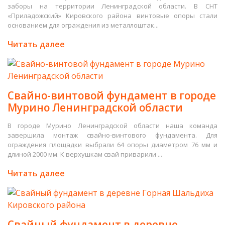
заборы на территории Ленинградской области. В СНТ
«Приладожский» Кировского района винтовые опоры стали
основанием для ограждения из металлоштак...
Читать далее
Свайно-винтовой фундамент в городе
Мурино Ленинградской области
В городе Мурино Ленинградской области наша команда
завершила монтаж свайно-винтового фундамента. Для
ограждения площадки выбрали 64 опоры диаметром 76 мм и
длиной 2000 мм. К верхушкам свай приварили ...
Читать далее
Свайный фундамент в деревне