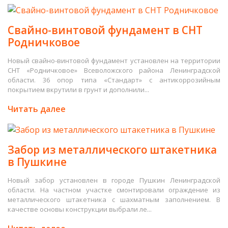
Свайно-винтовой фундамент в СНТ
Родничковое
Новый свайно-винтовой фундамент установлен на территории
СНТ «Родничковое» Всеволожского района Ленинградской
области. 36 опор типа «Стандарт» с антикоррозийным
покрытием вкрутили в грунт и дополнили...
Читать далее
Забор из металлического штакетника
в Пушкине
Новый забор установлен в городе Пушкин Ленинградской
области. На частном участке смонтировали ограждение из
металлического штакетника с шахматным заполнением. В
качестве основы конструкции выбрали ле...