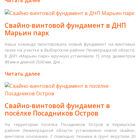
Читать далее
Свайно-винтовой фундамент в ДНП
Марьин парк
Наша команда смонтировала новый фундамент на винтовых
сваях на участке в Выборгском районе Ленинградской области.
В ДНП «Марьин парк» вручную установили 15 опор диаметром
89 мм и длиной 2500 мм. Для ...
Читать далее
Свайно-винтовой фундамент в
посёлке Посадников Остров
На территории посёлка Посадников Остров в Киришском
районе Ленинградской области установлено новое свайно-
винтовое основание. С помощью техники в грунт вкрутили 20