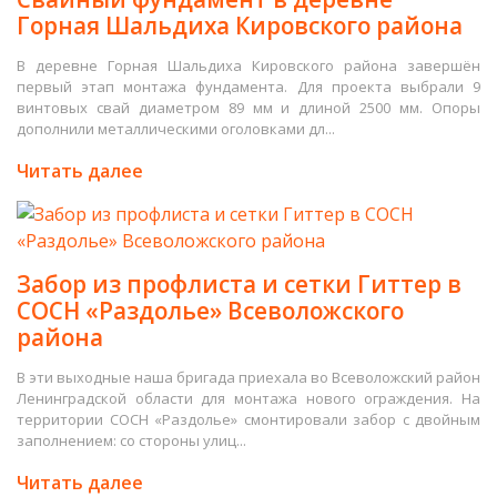
Горная Шальдиха Кировского района
В деревне Горная Шальдиха Кировского района завершён
первый этап монтажа фундамента. Для проекта выбрали 9
винтовых свай диаметром 89 мм и длиной 2500 мм. Опоры
дополнили металлическими оголовками дл...
Читать далее
Забор из профлиста и сетки Гиттер в
СОСН «Раздолье» Всеволожского
района
В эти выходные наша бригада приехала во Всеволожский район
Ленинградской области для монтажа нового ограждения. На
территории СОСН «Раздолье» смонтировали забор с двойным
заполнением: со стороны улиц...
Читать далее