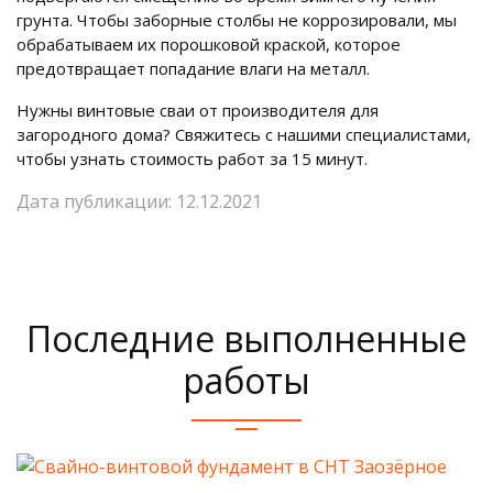
грунта. Чтобы заборные столбы не коррозировали, мы
обрабатываем их порошковой краской, которое
предотвращает попадание влаги на металл.
Нужны винтовые сваи от производителя для
загородного дома? Свяжитесь с нашими специалистами,
чтобы узнать стоимость работ за 15 минут.
Дата публикации: 12.12.2021
Последние выполненные
работы