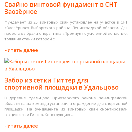
Свайно-винтовой фундамент в СНТ
Заозёрное
Фундамент из 25 винтовых свай установлен на участке в СНТ
«Заозёрное» Выборгского района Ленинградской области. Для
проекта выбрали опоры типа «Премиум» с усиленной лопастью,
толщина стенки которой с...
Читать далее
Забор из сетки Гиттер для
спортивной площадки в Удальцово
В деревне Удальцово Приозерского района Ленинградской
области наша команда установила ограждение для спортивной
площадки. На фундаменте из винтовых свай смонтировали
секции сетки Гиттер. Конструкцию ...
Читать далее