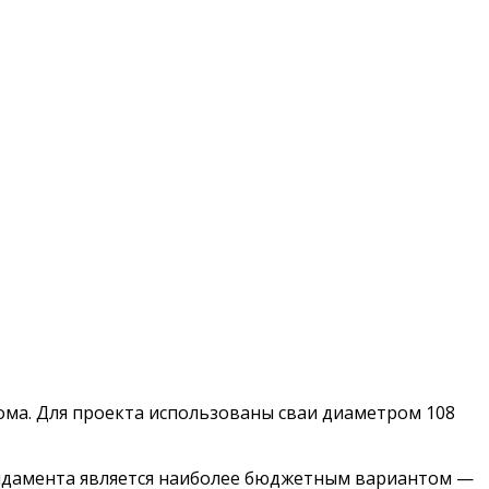
ома. Для проекта использованы сваи диаметром 108
ундамента является наиболее бюджетным вариантом —