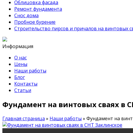
Облицовка фасада
Ремонт фундамента
Снос дома
Пробное бурение
Строительство пирсов и причалов на винтовых с
Информация
О нас
Цены
Наши работы
Блог
Контакты
Статьи
Фундамент на винтовых сваях в С
Главная страница
»
Наши работы
»
Фундамент на винт