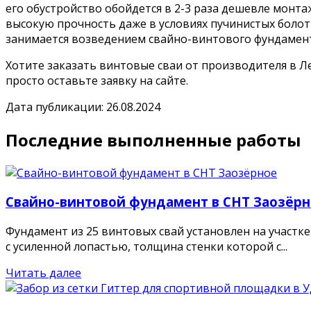
его обустройство обойдется в 2-3 раза дешевле монт
высокую прочность даже в условиях пучинистых болот
занимается возведением свайно-винтового фундамента 
Хотите заказать винтовые сваи от производителя в 
просто оставьте заявку на сайте.
Дата публикации: 26.08.2024
Последние выполненные работы
Свайно-винтовой фундамент в СНТ Заозёр
Фундамент из 25 винтовых свай установлен на участк
с усиленной лопастью, толщина стенки которой с...
Читать далее