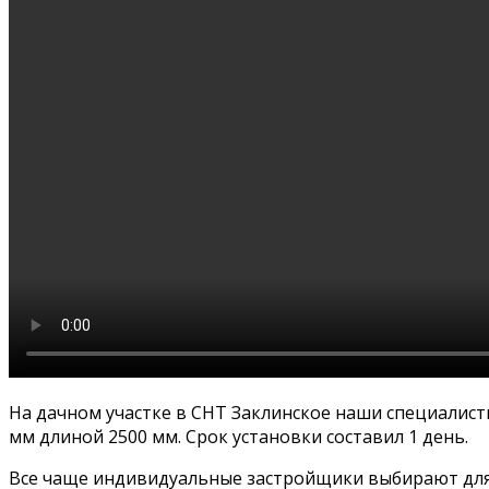
На дачном участке в СНТ Заклинское наши специалист
мм длиной 2500 мм. Срок установки составил 1 день.
Все чаще индивидуальные застройщики выбирают для