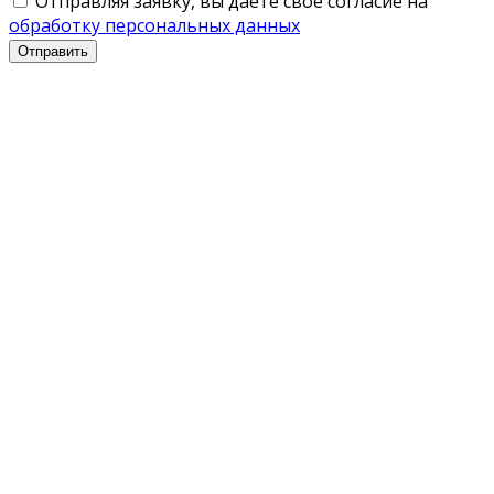
Отправляя заявку, вы даете свое согласие на
обработку персональных данных