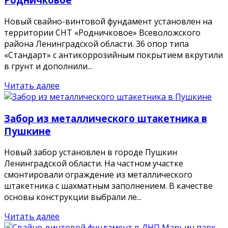
Новый свайно-винтовой фундамент установлен на
территории СНТ «Родничковое» Всеволожского
района Ленинградской области. 36 опор типа
«Стандарт» с антикоррозийным покрытием вкрутили
в грунт и дополнили...
Читать далее
Забор из металлического штакетника в
Пушкине
Новый забор установлен в городе Пушкин
Ленинградской области. На частном участке
смонтировали ограждение из металлического
штакетника с шахматным заполнением. В качестве
основы конструкции выбрали ле...
Читать далее