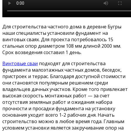
Для строительства частного дома в деревне Бугры
наши специалисты установили фундамент на
винтовых сваях. Для проекта потребовалось 15
стальных опор диаметром 108 мм длиной 2000 мм.
Срок возведения составил 1 день.
Винтовые сваи
подходят для строительства
фундамента малоэтажных частных домов, беседок,
пристроек и террас. Благодаря доступной стоимости
они становятся популярным решением среди
владельцев дачных участков. Кроме того привлекает
высокая скорость монтажных работ — за счет
отсутствия земляных работ и ожидания набора
прочности и просадки фундамента на установку
основания уходит всего 1-2 рабочих дня. Начать
строительство можно в любое время года. Главным
условием установки является закручивание опор на