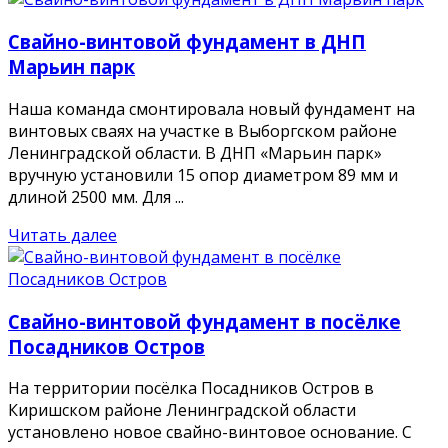
Свайно-винтовой фундамент в ДНП
Марьин парк
Наша команда смонтировала новый фундамент на
винтовых сваях на участке в Выборгском районе
Ленинградской области. В ДНП «Марьин парк»
вручную установили 15 опор диаметром 89 мм и
длиной 2500 мм. Для ...
Читать далее
Свайно-винтовой фундамент в посёлке
Посадников Остров
На территории посёлка Посадников Остров в
Киришском районе Ленинградской области
установлено новое свайно-винтовое основание. С