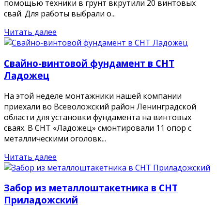
помощью техники в грунт вкрутили 20 винтовых
свай. Для работы выбрали о...
Читать далее
Свайно-винтовой фундамент в СНТ
Ладожец
На этой неделе монтажники нашей компании
приехали во Всеволожский район Ленинградской
области для установки фундамента на винтовых
сваях. В СНТ «Ладожец» смонтировали 11 опор с
металлическими оголовк...
Читать далее
Забор из металлоштакетника в СНТ
Приладожский