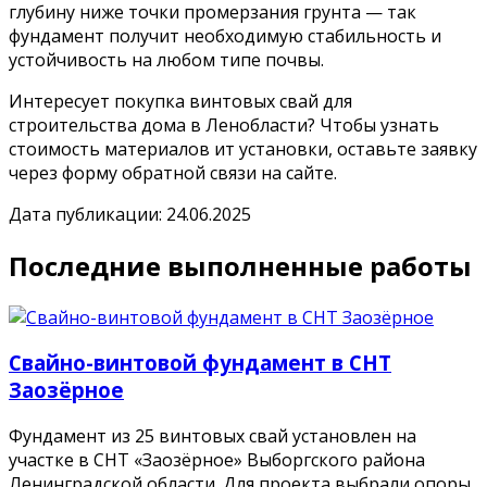
глубину ниже точки промерзания грунта — так
фундамент получит необходимую стабильность и
устойчивость на любом типе почвы.
Интересует покупка винтовых свай для
строительства дома в Ленобласти? Чтобы узнать
стоимость материалов ит установки, оставьте заявку
через форму обратной связи на сайте.
Дата публикации: 24.06.2025
Последние выполненные работы
Свайно-винтовой фундамент в СНТ
Заозёрное
Фундамент из 25 винтовых свай установлен на
участке в СНТ «Заозёрное» Выборгского района
Ленинградской области. Для проекта выбрали опоры