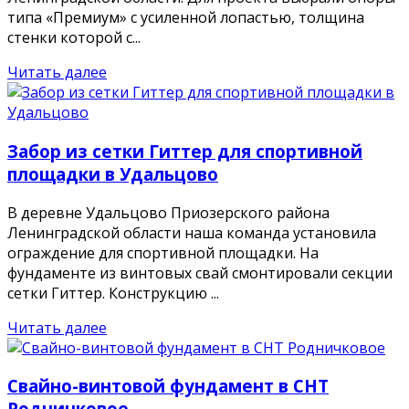
типа «Премиум» с усиленной лопастью, толщина
стенки которой с...
Читать далее
Забор из сетки Гиттер для спортивной
площадки в Удальцово
В деревне Удальцово Приозерского района
Ленинградской области наша команда установила
ограждение для спортивной площадки. На
фундаменте из винтовых свай смонтировали секции
сетки Гиттер. Конструкцию ...
Читать далее
Свайно-винтовой фундамент в СНТ
Родничковое