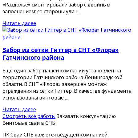
«Раздолье» смонтировали забор с двойным
заполнением: со стороны улиц...
Читать далее
Забор из сетки Гиттер в СНТ «Флора»
Гатчинского района
Ещё один забор нашей компании установлен на
территории Гатчинского района Ленинградской
области. В СНТ «Флора» завершён монтаж
ограждения из сетки Гиттер. В качестве фундамента
использованы винтовые ...
Читать далее
Смотреть все работы
Заказать консультацию
Винтовые сваи в СПБ
ПК Сваи СПБ является ведущей компанией,