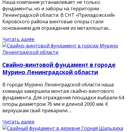
Наша компания устанавливает не только
фундаменты, но и заборы на территории
Ленинградской области. В СНТ «Приладожский»
Кировского района винтовые опоры стали
основанием для ограждения из металлоштак...
Читать далее
Свайно-винтовой фундамент в городе
Мурино Ленинградской области
В городе Мурино Ленинградской области наша
команда завершила монтаж свайно-винтового
фундамента. Для ограждения площадки выбрали 64
опоры диаметром 76 мм и длиной 2000 мм. К
верхушкам свай приварили ...
Читать далее