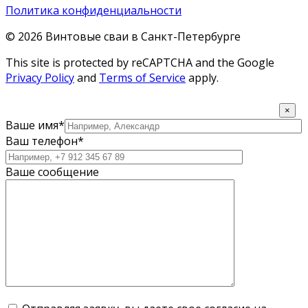
Политика конфиденциальности
© 2026 Винтовые сваи в Санкт-Петербурге
This site is protected by reCAPTCHA and the Google
Privacy Policy
and
Terms of Service
apply.
×
Ваше имя*
Ваш телефон*
Ваше сообщение