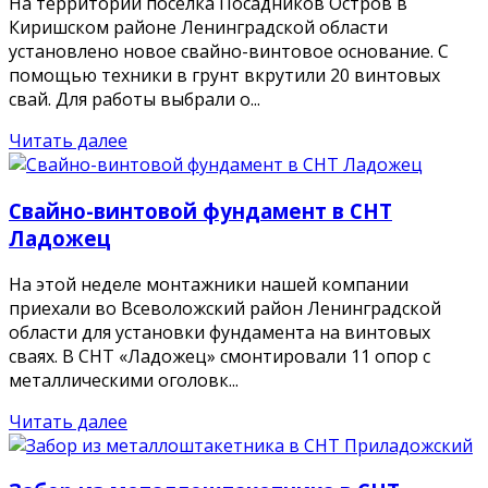
На территории посёлка Посадников Остров в
Киришском районе Ленинградской области
установлено новое свайно-винтовое основание. С
помощью техники в грунт вкрутили 20 винтовых
свай. Для работы выбрали о...
Читать далее
Свайно-винтовой фундамент в СНТ
Ладожец
На этой неделе монтажники нашей компании
приехали во Всеволожский район Ленинградской
области для установки фундамента на винтовых
сваях. В СНТ «Ладожец» смонтировали 11 опор с
металлическими оголовк...
Читать далее