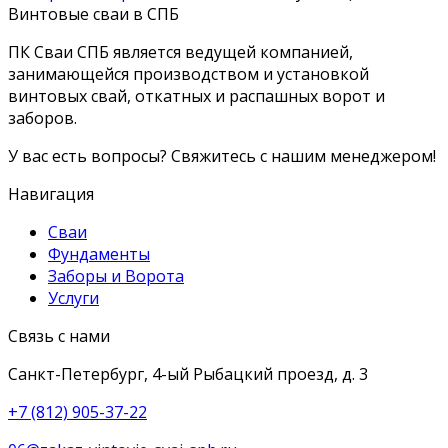
Винтовые сваи в СПБ
ПК Сваи СПБ является ведущей компанией,
занимающейся производством и установкой
винтовых свай, откатных и распашных ворот и
заборов.
У вас есть вопросы? Свяжитесь с нашим менеджером!
Навигация
Сваи
Фундаменты
Заборы и Ворота
Услуги
Связь с нами
Санкт-Петербург, 4-ый Рыбацкий проезд, д. 3
+7 (812) 905-37-22