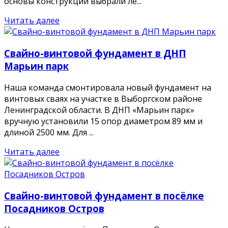
основы конструкции выбрали ле...
Читать далее
Свайно-винтовой фундамент в ДНП
Марьин парк
Наша команда смонтировала новый фундамент на
винтовых сваях на участке в Выборгском районе
Ленинградской области. В ДНП «Марьин парк»
вручную установили 15 опор диаметром 89 мм и
длиной 2500 мм. Для ...
Читать далее
Свайно-винтовой фундамент в посёлке
Посадников Остров