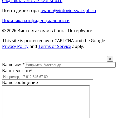
06@zakaz-vintovie-svai-spb.ru
Почта директора:
owner@vintovie-svai-spb.ru
Политика конфиденциальности
© 2026 Винтовые сваи в Санкт-Петербурге
This site is protected by reCAPTCHA and the Google
Privacy Policy
and
Terms of Service
apply.
×
Ваше имя*
Ваш телефон*
Ваше сообщение