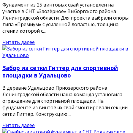
Фундамент из 25 винтовых свай установлен на
участке в СНТ «Заозёрное» Выборгского района
Ленинградской области. Для проекта выбрали опоры
типа «Премиум» с усиленной лопастью, толщина
стенки которой с...
Читать далее
Забор из сетки Гиттер для спортивной
площадки в Удальцово
В деревне Удальцово Приозерского района
Ленинградской области наша команда установила
ограждение для спортивной площадки. На
фундаменте из винтовых свай смонтировали секции
сетки Гиттер. Конструкцию ...
Читать далее