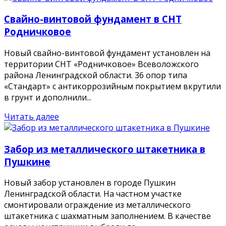
Свайно-винтовой фундамент в СНТ
Родничковое
Новый свайно-винтовой фундамент установлен на
территории СНТ «Родничковое» Всеволожского
района Ленинградской области. 36 опор типа
«Стандарт» с антикоррозийным покрытием вкрутили
в грунт и дополнили...
Читать далее
Забор из металлического штакетника в
Пушкине
Новый забор установлен в городе Пушкин
Ленинградской области. На частном участке
смонтировали ограждение из металлического
штакетника с шахматным заполнением. В качестве