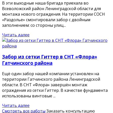
В эти выходные наша бригада приехала во
Всеволожский район Ленинградской области для
монтажа нового ограждения. На территории СОСН
«Раздолье» смонтировали забор с двойным
заполнением: со стороны улиц...
Читать далее
Забор из сетки Гиттер в СНТ «Флора»
Гатчинского района
Ещё один забор нашей компании установлен на
территории Гатчинского района Ленинградской
области. В СНТ «Флора» завершён монтаж
ограждения из сетки Гиттер. В качестве фундамента
использованы винтовые ...
Читать далее
Смотреть все работы
Заказать консультацию