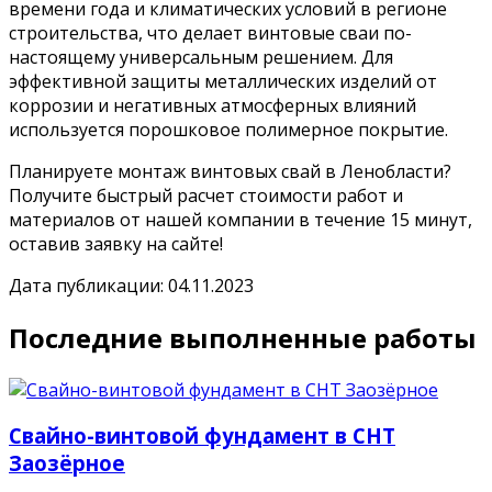
времени года и климатических условий в регионе
строительства, что делает винтовые сваи по-
настоящему универсальным решением. Для
эффективной защиты металлических изделий от
коррозии и негативных атмосферных влияний
используется порошковое полимерное покрытие.
Планируете монтаж винтовых свай в Ленобласти?
Получите быстрый расчет стоимости работ и
материалов от нашей компании в течение 15 минут,
оставив заявку на сайте!
Дата публикации: 04.11.2023
Последние выполненные работы
Свайно-винтовой фундамент в СНТ
Заозёрное