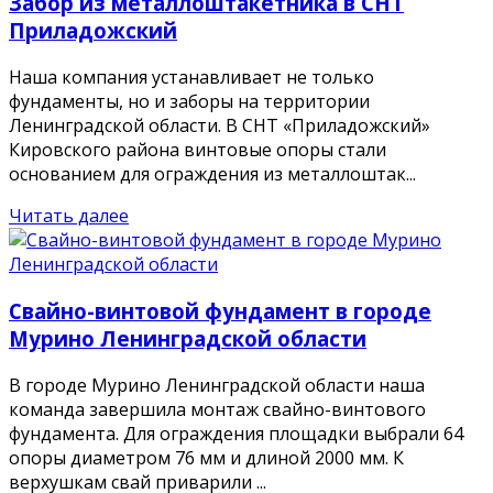
Забор из металлоштакетника в СНТ
Приладожский
Наша компания устанавливает не только
фундаменты, но и заборы на территории
Ленинградской области. В СНТ «Приладожский»
Кировского района винтовые опоры стали
основанием для ограждения из металлоштак...
Читать далее
Свайно-винтовой фундамент в городе
Мурино Ленинградской области
В городе Мурино Ленинградской области наша
команда завершила монтаж свайно-винтового
фундамента. Для ограждения площадки выбрали 64
опоры диаметром 76 мм и длиной 2000 мм. К
верхушкам свай приварили ...