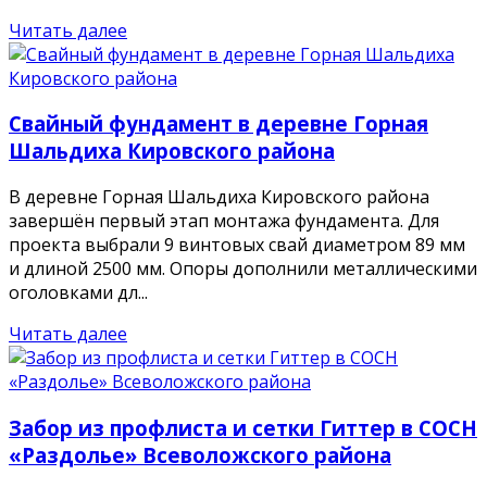
Читать далее
Свайный фундамент в деревне Горная
Шальдиха Кировского района
В деревне Горная Шальдиха Кировского района
завершён первый этап монтажа фундамента. Для
проекта выбрали 9 винтовых свай диаметром 89 мм
и длиной 2500 мм. Опоры дополнили металлическими
оголовками дл...
Читать далее
Забор из профлиста и сетки Гиттер в СОСН
«Раздолье» Всеволожского района