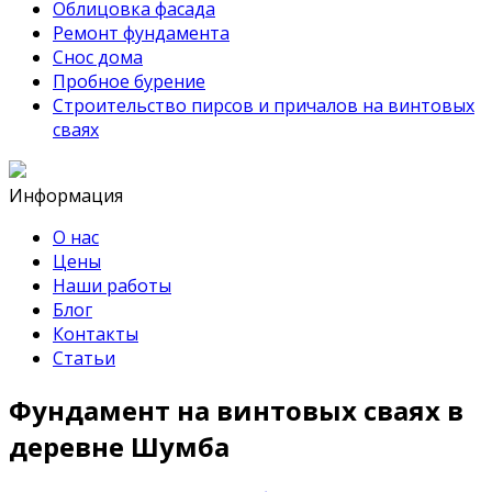
Облицовка фасада
Ремонт фундамента
Снос дома
Пробное бурение
Строительство пирсов и причалов на винтовых
сваях
Информация
О нас
Цены
Наши работы
Блог
Контакты
Статьи
Фундамент на винтовых сваях в
деревне Шумба