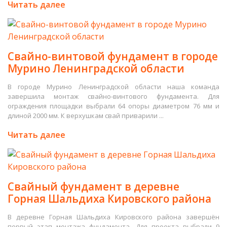
Читать далее
Свайно-винтовой фундамент в городе
Мурино Ленинградской области
В городе Мурино Ленинградской области наша команда
завершила монтаж свайно-винтового фундамента. Для
ограждения площадки выбрали 64 опоры диаметром 76 мм и
длиной 2000 мм. К верхушкам свай приварили ...
Читать далее
Свайный фундамент в деревне
Горная Шальдиха Кировского района
В деревне Горная Шальдиха Кировского района завершён
первый этап монтажа фундамента. Для проекта выбрали 9