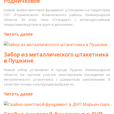
Родничковое
Новый свайно-винтовой фундамент установлен на территории
СНТ «Родничковое» Всеволожского района Ленинградской
области. 36 опор типа «Стандарт» с антикоррозийным
покрытием вкрутили в грунт и дополнили...
Читать далее
Забор из металлического штакетника
в Пушкине
Новый забор установлен в городе Пушкин Ленинградской
области. На частном участке смонтировали ограждение из
металлического штакетника с шахматным заполнением. В
качестве основы конструкции выбрали ле...
Читать далее