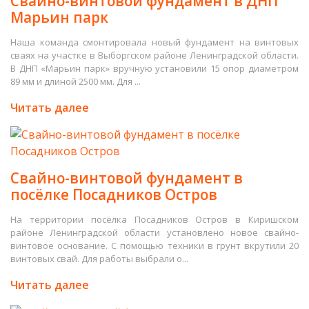
Свайно-винтовой фундамент в ДНП
Марьин парк
Наша команда смонтировала новый фундамент на винтовых
сваях на участке в Выборгском районе Ленинградской области.
В ДНП «Марьин парк» вручную установили 15 опор диаметром
89 мм и длиной 2500 мм. Для ...
Читать далее
Свайно-винтовой фундамент в
посёлке Посадников Остров
На территории посёлка Посадников Остров в Киришском
районе Ленинградской области установлено новое свайно-
винтовое основание. С помощью техники в грунт вкрутили 20
винтовых свай. Для работы выбрали о...
Читать далее