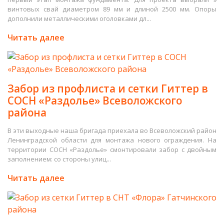
винтовых свай диаметром 89 мм и длиной 2500 мм. Опоры
дополнили металлическими оголовками дл...
Читать далее
Забор из профлиста и сетки Гиттер в
СОСН «Раздолье» Всеволожского
района
В эти выходные наша бригада приехала во Всеволожский район
Ленинградской области для монтажа нового ограждения. На
территории СОСН «Раздолье» смонтировали забор с двойным
заполнением: со стороны улиц...
Читать далее