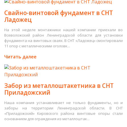
Свайно-винтовой фундамент в СНТ
Ладожец
На этой неделе монтажники нашей компании приехали во
Всеволожский район Ленинградской области для установки
фундамента на винтовых сваях. В СНТ «Ладожец» смонтировали
11 опор с металлическими оголовк...
Читать далее
Забор из металлоштакетника в СНТ
Приладожский
Наша компания устанавливает не только фундаменты, но и
заборы на территории Ленинградской области. В СНТ
«Приладожский» Кировского района винтовые опоры стали
основанием для ограждения из металлоштак...