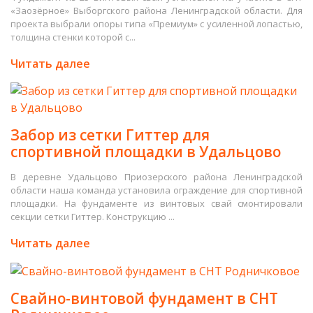
«Заозёрное» Выборгского района Ленинградской области. Для
проекта выбрали опоры типа «Премиум» с усиленной лопастью,
толщина стенки которой с...
Читать далее
Забор из сетки Гиттер для
спортивной площадки в Удальцово
В деревне Удальцово Приозерского района Ленинградской
области наша команда установила ограждение для спортивной
площадки. На фундаменте из винтовых свай смонтировали
секции сетки Гиттер. Конструкцию ...
Читать далее
Свайно-винтовой фундамент в СНТ