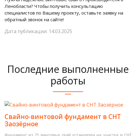
Ленобласти? Чтобы получить консультацию
специалистов по Вашему проекту, оставьте заявку на
обратный звонок на сайте!
Дата публикации: 14.03.2025
Последние выполненные
работы
Свайно-винтовой фундамент в СНТ
Заозёрное
Фундамент из 25 винтовых свай установлен на участке в СНТ