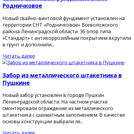
Родничковое
Новый свайно-винтовой фундамент установлен на
территории СНТ «Родничковое» Всеволожского
района Ленинградской области. 36 опор типа
«Стандарт» с антикоррозийным покрытием вкрутили
в грунт и дополнили...
Читать далее
Забор из металлического штакетника в
Пушкине
Новый забор установлен в городе Пушкин
Ленинградской области. На частном участке
смонтировали ограждение из металлического
штакетника с шахматным заполнением. В качестве
основы конструкции выбрали ле...
Читать далее