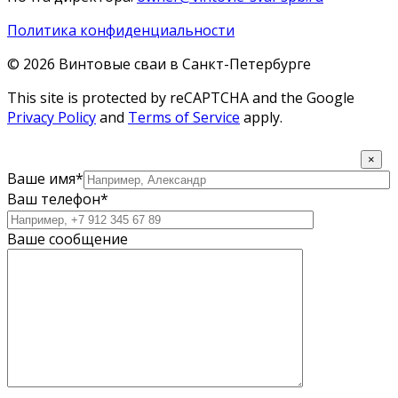
Политика конфиденциальности
© 2026 Винтовые сваи в Санкт-Петербурге
This site is protected by reCAPTCHA and the Google
Privacy Policy
and
Terms of Service
apply.
×
Ваше имя*
Ваш телефон*
Ваше сообщение