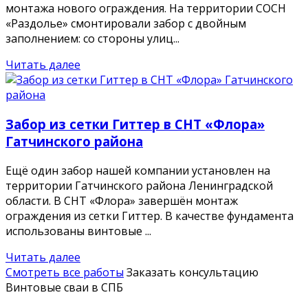
монтажа нового ограждения. На территории СОСН
«Раздолье» смонтировали забор с двойным
заполнением: со стороны улиц...
Читать далее
Забор из сетки Гиттер в СНТ «Флора»
Гатчинского района
Ещё один забор нашей компании установлен на
территории Гатчинского района Ленинградской
области. В СНТ «Флора» завершён монтаж
ограждения из сетки Гиттер. В качестве фундамента
использованы винтовые ...
Читать далее
Смотреть все работы
Заказать консультацию
Винтовые сваи в СПБ