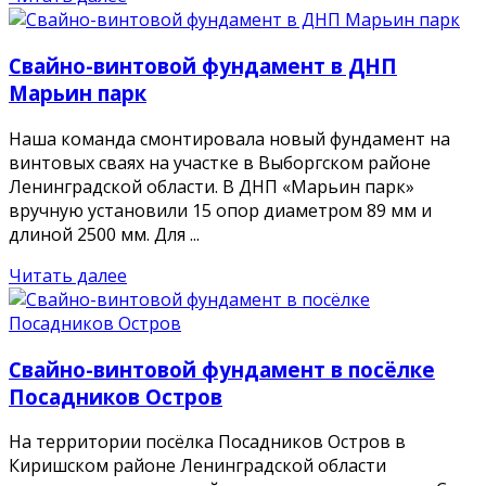
Свайно-винтовой фундамент в ДНП
Марьин парк
Наша команда смонтировала новый фундамент на
винтовых сваях на участке в Выборгском районе
Ленинградской области. В ДНП «Марьин парк»
вручную установили 15 опор диаметром 89 мм и
длиной 2500 мм. Для ...
Читать далее
Свайно-винтовой фундамент в посёлке
Посадников Остров
На территории посёлка Посадников Остров в
Киришском районе Ленинградской области