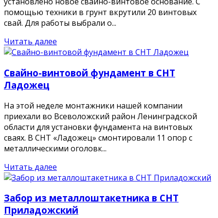
установлено новое свайно-винтовое основание. С
помощью техники в грунт вкрутили 20 винтовых
свай. Для работы выбрали о...
Читать далее
Свайно-винтовой фундамент в СНТ
Ладожец
На этой неделе монтажники нашей компании
приехали во Всеволожский район Ленинградской
области для установки фундамента на винтовых
сваях. В СНТ «Ладожец» смонтировали 11 опор с
металлическими оголовк...
Читать далее
Забор из металлоштакетника в СНТ
Приладожский