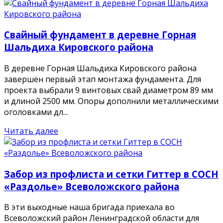
Свайный фундамент в деревне Горная
Шальдиха Кировского района
В деревне Горная Шальдиха Кировского района
завершён первый этап монтажа фундамента. Для
проекта выбрали 9 винтовых свай диаметром 89 мм
и длиной 2500 мм. Опоры дополнили металлическими
оголовками дл...
Читать далее
Забор из профлиста и сетки Гиттер в СОСН
«Раздолье» Всеволожского района
В эти выходные наша бригада приехала во
Всеволожский район Ленинградской области для