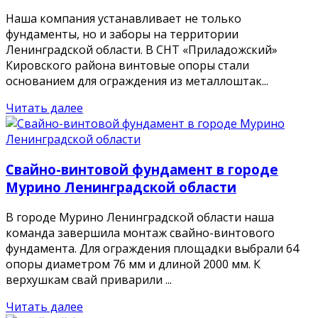
Наша компания устанавливает не только
фундаменты, но и заборы на территории
Ленинградской области. В СНТ «Приладожский»
Кировского района винтовые опоры стали
основанием для ограждения из металлоштак...
Читать далее
Свайно-винтовой фундамент в городе
Мурино Ленинградской области
В городе Мурино Ленинградской области наша
команда завершила монтаж свайно-винтового
фундамента. Для ограждения площадки выбрали 64
опоры диаметром 76 мм и длиной 2000 мм. К
верхушкам свай приварили ...
Читать далее