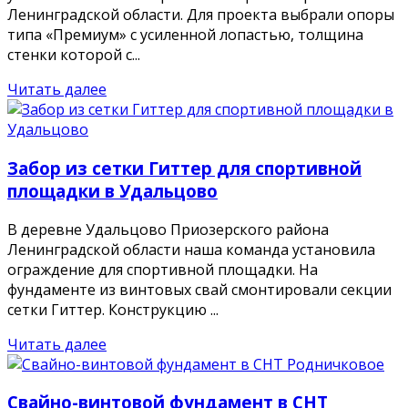
Ленинградской области. Для проекта выбрали опоры
типа «Премиум» с усиленной лопастью, толщина
стенки которой с...
Читать далее
Забор из сетки Гиттер для спортивной
площадки в Удальцово
В деревне Удальцово Приозерского района
Ленинградской области наша команда установила
ограждение для спортивной площадки. На
фундаменте из винтовых свай смонтировали секции
сетки Гиттер. Конструкцию ...
Читать далее
Свайно-винтовой фундамент в СНТ