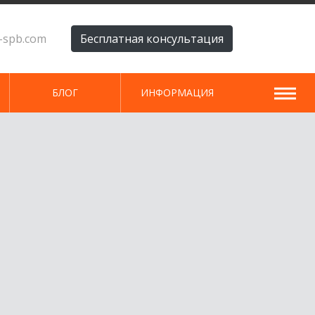
i-spb.com
Бесплатная консультация
БЛОГ
ИНФОРМАЦИЯ