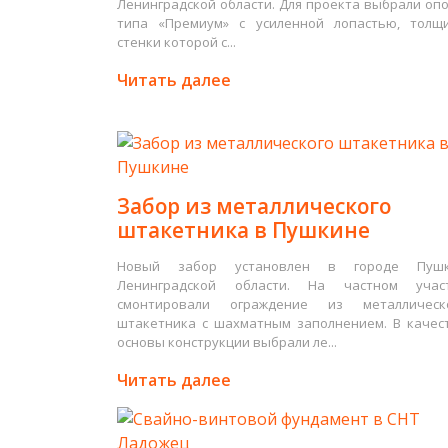
Ленинградской области. Для проекта выбрали оп
типа «Премиум» с усиленной лопастью, толщ
стенки которой с...
Читать далее
Забор из металлического
штакетника в Пушкине
Новый забор установлен в городе Пуш
Ленинградской области. На частном учас
смонтировали ограждение из металлическ
штакетника с шахматным заполнением. В качес
основы конструкции выбрали ле...
Читать далее