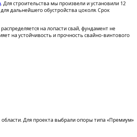
а
. Для строительства мы произвели и установили 12
для дальнейшего обустройства цоколя. Срок
 распределяется на лопасти свай, фундамент не
лияет на устойчивость и прочность свайно-винтового
й области. Для проекта выбрали опоры типа «Премиум»