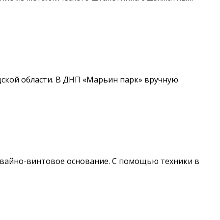
ской области. В ДНП «Марьин парк» вручную
свайно-винтовое основание. С помощью техники в