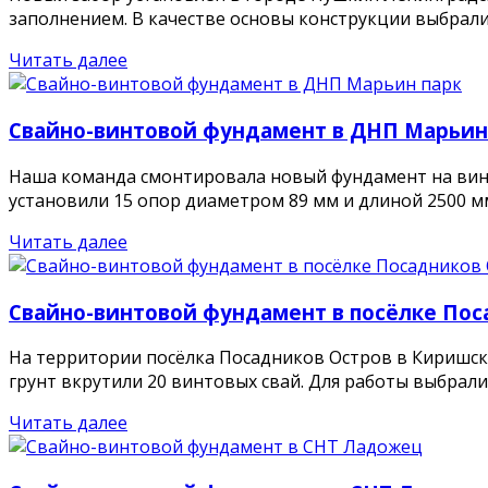
заполнением. В качестве основы конструкции выбрали л
Читать далее
Свайно-винтовой фундамент в ДНП Марьин
Наша команда смонтировала новый фундамент на винт
установили 15 опор диаметром 89 мм и длиной 2500 мм. 
Читать далее
Свайно-винтовой фундамент в посёлке Пос
На территории посёлка Посадников Остров в Киришск
грунт вкрутили 20 винтовых свай. Для работы выбрали о
Читать далее