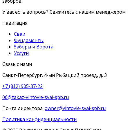
заборов.
У вас есть вопросы? Свяжитесь с нашим менеджером!
Навигация
Сваи
Фундаменты
Заборы и Ворота
Услуги
Связь с нами
Санкт-Петербург, 4-ый Рыбацкий проезд, д. 3
+7 (812) 905-37-22
06@zakaz-vintovie-svai-spb.ru
Почта директора:
owner@vintovie-svai-spb.ru
Политика конфиденциальности