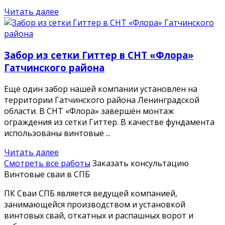
Читать далее
Забор из сетки Гиттер в СНТ «Флора»
Гатчинского района
Ещё один забор нашей компании установлен на
территории Гатчинского района Ленинградской
области. В СНТ «Флора» завершён монтаж
ограждения из сетки Гиттер. В качестве фундамента
использованы винтовые ...
Читать далее
Смотреть все работы
Заказать консультацию
Винтовые сваи в СПБ
ПК Сваи СПБ является ведущей компанией,
занимающейся производством и установкой
винтовых свай, откатных и распашных ворот и