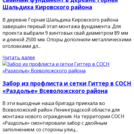
Шальдиха Кировского района
В деревне Горная Шальдиха Кировского района
завершён первый этап монтажа фундамента. Для
проекта выбрали 9 винтовых свай диаметром 89 мм
и длиной 2500 мм. Опоры дополнили металлическими
оголовками дл...
Читать далее
Забор из профлиста и сетки Гиттер в СОСН
«Раздолье» Всеволожского района
В эти выходные наша бригада приехала во
Всеволожский район Ленинградской области для
монтажа нового ограждения. На территории СОСН
«Раздолье» смонтировали забор с двойным
заполнением: со стороны улиц...