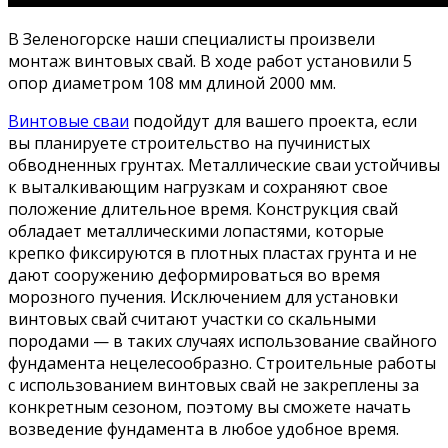
В Зеленогорске наши специалисты произвели
монтаж винтовых свай. В ходе работ установили 5
опор диаметром 108 мм длиной 2000 мм.
Винтовые сваи
подойдут для вашего проекта, если
вы планируете строительство на пучинистых
обводненных грунтах. Металлические сваи устойчивы
к выталкивающим нагрузкам и сохраняют свое
положение длительное время. Конструкция свай
обладает металлическими лопастями, которые
крепко фиксируются в плотных пластах грунта и не
дают сооружению деформироваться во время
морозного пучения. Исключением для установки
винтовых свай считают участки со скальными
породами — в таких случаях использование свайного
фундамента нецелесообразно. Строительные работы
с использованием винтовых свай не закреплены за
конкретным сезоном, поэтому вы сможете начать
возведение фундамента в любое удобное время.