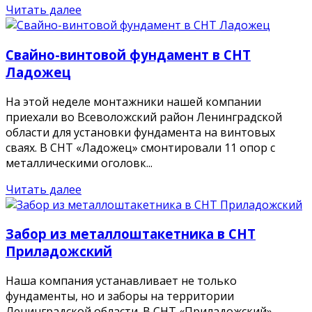
Читать далее
Свайно-винтовой фундамент в СНТ
Ладожец
На этой неделе монтажники нашей компании
приехали во Всеволожский район Ленинградской
области для установки фундамента на винтовых
сваях. В СНТ «Ладожец» смонтировали 11 опор с
металлическими оголовк...
Читать далее
Забор из металлоштакетника в СНТ
Приладожский
Наша компания устанавливает не только
фундаменты, но и заборы на территории
Ленинградской области. В СНТ «Приладожский»