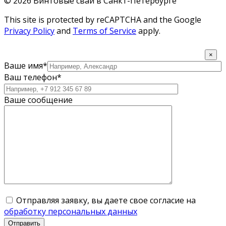
© 2026 Винтовые сваи в Санкт-Петербурге
This site is protected by reCAPTCHA and the Google
Privacy Policy
and
Terms of Service
apply.
×
Ваше имя*
Ваш телефон*
Ваше сообщение
Отправляя заявку, вы даете свое согласие на
обработку персональных данных