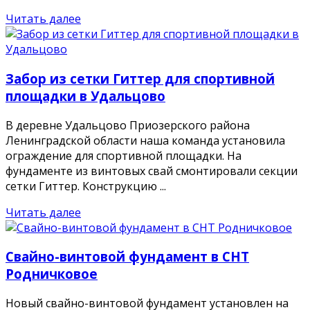
Читать далее
Забор из сетки Гиттер для спортивной
площадки в Удальцово
В деревне Удальцово Приозерского района
Ленинградской области наша команда установила
ограждение для спортивной площадки. На
фундаменте из винтовых свай смонтировали секции
сетки Гиттер. Конструкцию ...
Читать далее
Свайно-винтовой фундамент в СНТ
Родничковое
Новый свайно-винтовой фундамент установлен на