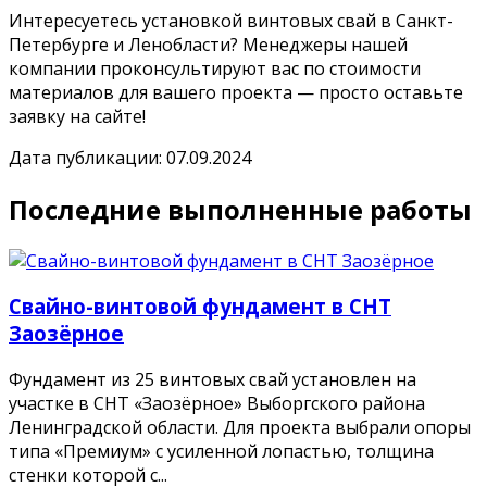
Интересуетесь установкой винтовых свай в Санкт-
Петербурге и Ленобласти? Менеджеры нашей
компании проконсультируют вас по стоимости
материалов для вашего проекта — просто оставьте
заявку на сайте!
Дата публикации: 07.09.2024
Последние выполненные работы
Свайно-винтовой фундамент в СНТ
Заозёрное
Фундамент из 25 винтовых свай установлен на
участке в СНТ «Заозёрное» Выборгского района
Ленинградской области. Для проекта выбрали опоры
типа «Премиум» с усиленной лопастью, толщина
стенки которой с...