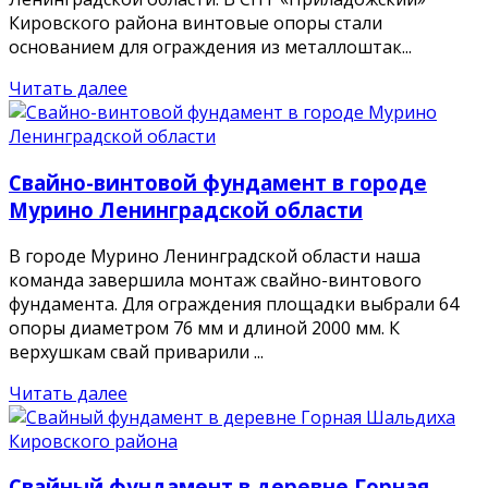
Кировского района винтовые опоры стали
основанием для ограждения из металлоштак...
Читать далее
Свайно-винтовой фундамент в городе
Мурино Ленинградской области
В городе Мурино Ленинградской области наша
команда завершила монтаж свайно-винтового
фундамента. Для ограждения площадки выбрали 64
опоры диаметром 76 мм и длиной 2000 мм. К
верхушкам свай приварили ...
Читать далее
Свайный фундамент в деревне Горная