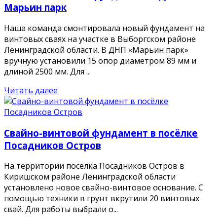
Марьин парк
Наша команда смонтировала новый фундамент на
винтовых сваях на участке в Выборгском районе
Ленинградской области. В ДНП «Марьин парк»
вручную установили 15 опор диаметром 89 мм и
длиной 2500 мм. Для ...
Читать далее
Свайно-винтовой фундамент в посёлке
Посадников Остров
На территории посёлка Посадников Остров в
Киришском районе Ленинградской области
установлено новое свайно-винтовое основание. С
помощью техники в грунт вкрутили 20 винтовых
свай. Для работы выбрали о...