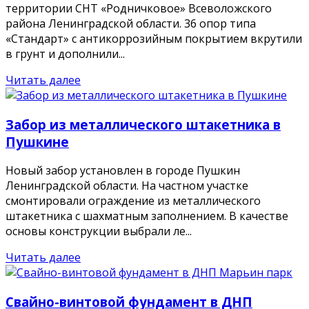
территории СНТ «Родничковое» Всеволожского
района Ленинградской области. 36 опор типа
«Стандарт» с антикоррозийным покрытием вкрутили
в грунт и дополнили...
Читать далее
Забор из металлического штакетника в
Пушкине
Новый забор установлен в городе Пушкин
Ленинградской области. На частном участке
смонтировали ограждение из металлического
штакетника с шахматным заполнением. В качестве
основы конструкции выбрали ле...
Читать далее
Свайно-винтовой фундамент в ДНП