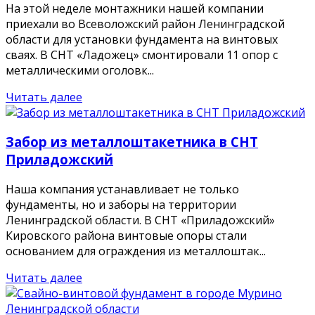
На этой неделе монтажники нашей компании
приехали во Всеволожский район Ленинградской
области для установки фундамента на винтовых
сваях. В СНТ «Ладожец» смонтировали 11 опор с
металлическими оголовк...
Читать далее
Забор из металлоштакетника в СНТ
Приладожский
Наша компания устанавливает не только
фундаменты, но и заборы на территории
Ленинградской области. В СНТ «Приладожский»
Кировского района винтовые опоры стали
основанием для ограждения из металлоштак...
Читать далее