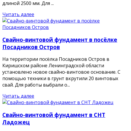
длиной 2500 мм. Для ...
Читать далее
Свайно-винтовой фундамент в посёлке
Посадников Остров
На территории посёлка Посадников Остров в
Киришском районе Ленинградской области
установлено новое свайно-винтовое основание. С
помощью техники в грунт вкрутили 20 винтовых
свай. Для работы выбрали о...
Читать далее
Свайно-винтовой фундамент в СНТ
Ладожец