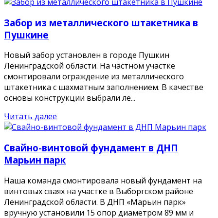
Забор из металлического штакетника в
Пушкине
Новый забор установлен в городе Пушкин
Ленинградской области. На частном участке
смонтировали ограждение из металлического
штакетника с шахматным заполнением. В качестве
основы конструкции выбрали ле...
Читать далее
Свайно-винтовой фундамент в ДНП
Марьин парк
Наша команда смонтировала новый фундамент на
винтовых сваях на участке в Выборгском районе
Ленинградской области. В ДНП «Марьин парк»
вручную установили 15 опор диаметром 89 мм и