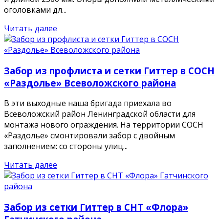
оголовками дл...
Читать далее
Забор из профлиста и сетки Гиттер в СОСН
«Раздолье» Всеволожского района
В эти выходные наша бригада приехала во
Всеволожский район Ленинградской области для
монтажа нового ограждения. На территории СОСН
«Раздолье» смонтировали забор с двойным
заполнением: со стороны улиц...
Читать далее
Забор из сетки Гиттер в СНТ «Флора»