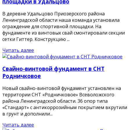
площадки в Удальцово
В деревне Удальцово Приозерского района
Ленинградской области наша команда установила
ограждение для спортивной площадки. На
фундаменте из винтовых свай смонтировали секции
сетки Гиттер. Конструкцию ...
Читать далее
Свайно-винтовой фундамент в СНТ
Родничковое
Новый свайно-винтовой фундамент установлен на
территории СНТ «Родничковое» Всеволожского
района Ленинградской области. 36 опор типа
«Стандарт» с антикоррозийным покрытием вкрутили
в грунт и дополнили...
Читать далее