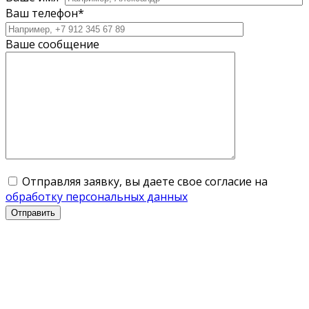
Ваш телефон*
Ваше сообщение
Отправляя заявку, вы даете свое согласие на
обработку персональных данных