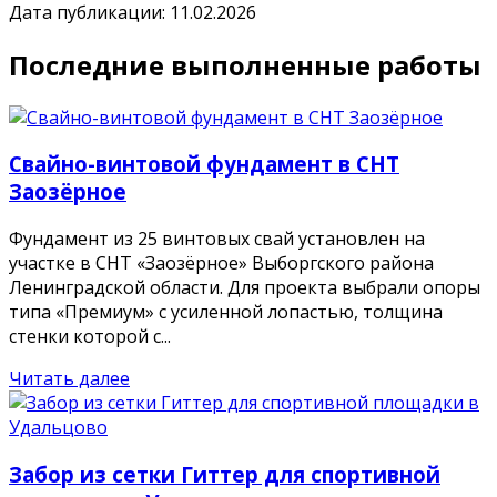
Дата публикации: 11.02.2026
Последние выполненные работы
Свайно-винтовой фундамент в СНТ
Заозёрное
Фундамент из 25 винтовых свай установлен на
участке в СНТ «Заозёрное» Выборгского района
Ленинградской области. Для проекта выбрали опоры
типа «Премиум» с усиленной лопастью, толщина
стенки которой с...
Читать далее
Забор из сетки Гиттер для спортивной