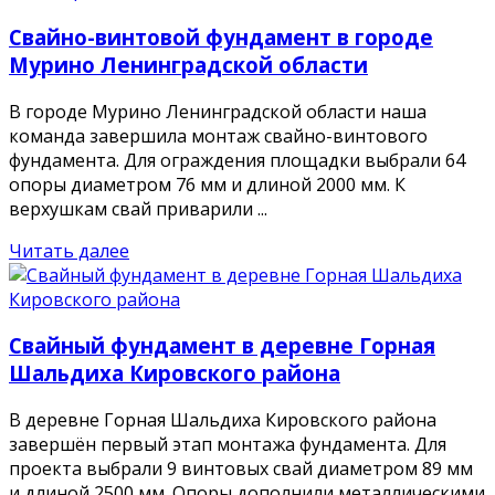
Свайно-винтовой фундамент в городе
Мурино Ленинградской области
В городе Мурино Ленинградской области наша
команда завершила монтаж свайно-винтового
фундамента. Для ограждения площадки выбрали 64
опоры диаметром 76 мм и длиной 2000 мм. К
верхушкам свай приварили ...
Читать далее
Свайный фундамент в деревне Горная
Шальдиха Кировского района
В деревне Горная Шальдиха Кировского района
завершён первый этап монтажа фундамента. Для
проекта выбрали 9 винтовых свай диаметром 89 мм
и длиной 2500 мм. Опоры дополнили металлическими