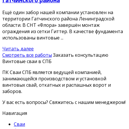
Гатчинского района
Ещё один забор нашей компании установлен на
территории Гатчинского района Ленинградской
области. В СНТ «Флора» завершён монтаж
ограждения из сетки Гиттер. В качестве фундамента
использованы винтовые ...
Читать далее
Смотреть все работы
Заказать консультацию
Винтовые сваи в СПБ
ПК Сваи СПБ является ведущей компанией,
занимающейся производством и установкой
винтовых свай, откатных и распашных ворот и
заборов.
У вас есть вопросы? Свяжитесь с нашим менеджером!
Навигация
Сваи