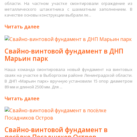
области. На частном участке смонтировали ограждение из
металлического штакетника с шахматным заполнением. В
качестве основы конструкции выбрали ле...
Читать далее
Свайно-винтовой фундамент в ДНП
Марьин парк
Наша команда смонтировала новый фундамент на винтовых
сваях на участке в Выборгском районе Ленинградской области.
В ДНП «Марьин парк» вручную установили 15 опор диаметром
89 мм и длиной 2500 мм. Для ...
Читать далее
Свайно-винтовой фундамент в
посёлке Посадников Остров