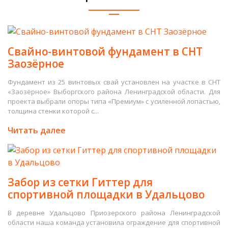
Свайно-винтовой фундамент в СНТ
Заозёрное
Фундамент из 25 винтовых свай установлен на участке в СНТ
«Заозёрное» Выборгского района Ленинградской области. Для
проекта выбрали опоры типа «Премиум» с усиленной лопастью,
толщина стенки которой с...
Читать далее
Забор из сетки Гиттер для
спортивной площадки в Удальцово
В деревне Удальцово Приозерского района Ленинградской
области наша команда установила ограждение для спортивной