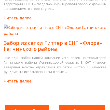
территории СОСН «Раздолье» смонтировали забор с двойным
заполнением: со стороны улиц...
Читать далее
Забор из сетки Гиттер в СНТ «Флора»
Гатчинского района
Ещё один забор нашей компании установлен на территории
Гатчинского района Ленинградской области. В СНТ «Флора»
завершён монтаж ограждения из сетки Гиттер. В качестве
фундамента использованы винтовые ...
Читать далее