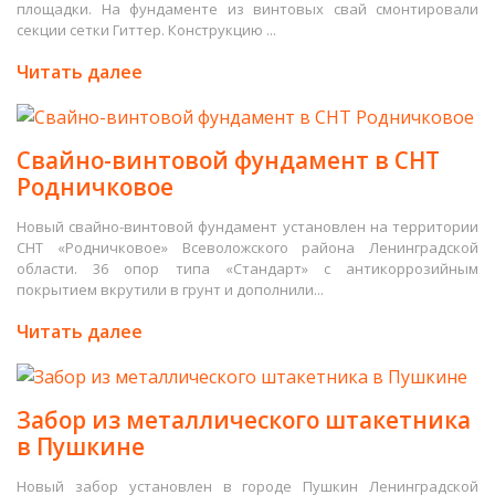
площадки. На фундаменте из винтовых свай смонтировали
секции сетки Гиттер. Конструкцию ...
Читать далее
Свайно-винтовой фундамент в СНТ
Родничковое
Новый свайно-винтовой фундамент установлен на территории
СНТ «Родничковое» Всеволожского района Ленинградской
области. 36 опор типа «Стандарт» с антикоррозийным
покрытием вкрутили в грунт и дополнили...
Читать далее
Забор из металлического штакетника
в Пушкине
Новый забор установлен в городе Пушкин Ленинградской