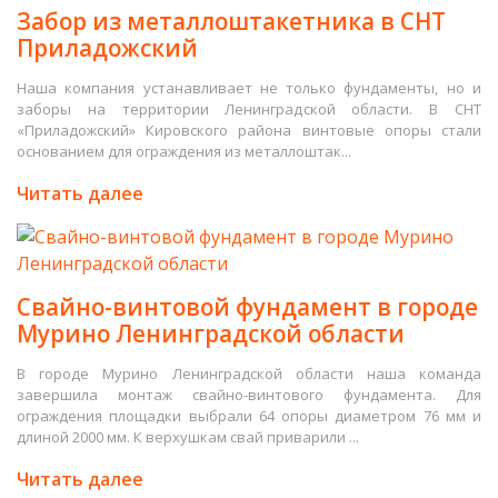
Забор из металлоштакетника в СНТ
Приладожский
Наша компания устанавливает не только фундаменты, но и
заборы на территории Ленинградской области. В СНТ
«Приладожский» Кировского района винтовые опоры стали
основанием для ограждения из металлоштак...
Читать далее
Свайно-винтовой фундамент в городе
Мурино Ленинградской области
В городе Мурино Ленинградской области наша команда
завершила монтаж свайно-винтового фундамента. Для
ограждения площадки выбрали 64 опоры диаметром 76 мм и
длиной 2000 мм. К верхушкам свай приварили ...
Читать далее