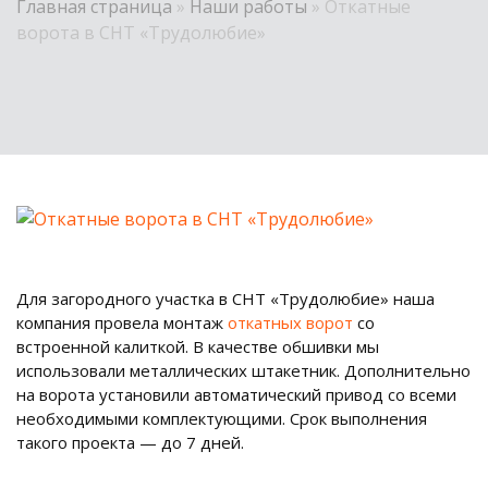
Главная страница
»
Наши работы
»
Откатные
ворота в СНТ «Трудолюбие»
Для загородного участка в СНТ «Трудолюбие» наша
компания провела монтаж
откатных ворот
со
встроенной калиткой. В качестве обшивки мы
использовали металлических штакетник. Дополнительно
на ворота установили автоматический привод со всеми
необходимыми комплектующими. Срок выполнения
такого проекта — до 7 дней.