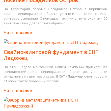
На территории посёлка Посадников Остров в Киришском
районе Ленинградской области установлено новое свайно-
винтовое основание. С помощью техники в грунт вкрутили 20
винтовых свай. Для работы выбрали о...
Читать далее
Свайно-винтовой фундамент в СНТ
Ладожец
На этой неделе монтажники нашей компании приехали во
Всеволожский район Ленинградской области для установки
фундамента на винтовых сваях. В СНТ «Ладожец» смонтировали
11 опор с металлическими оголовк...
Читать далее