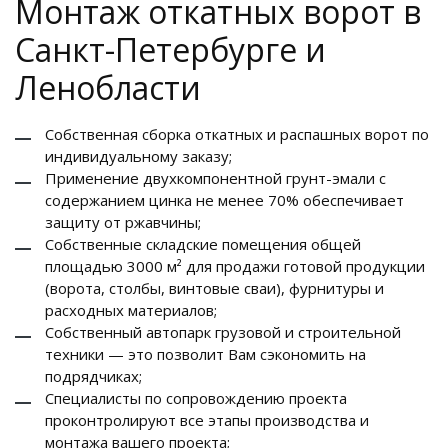
Монтаж откатных ворот в
Санкт-Петербурге и
Ленобласти
Собственная сборка откатных и распашных ворот по
индивидуальному заказу;
Применение двухкомпонентной грунт-эмали с
содержанием цинка не менее 70% обеспечивает
защиту от ржавчины;
Собственные складские помещения общей
площадью 3000 м² для продажи готовой продукции
(ворота, столбы, винтовые сваи), фурнитуры и
расходных материалов;
Собственный автопарк грузовой и строительной
техники — это позволит Вам сэкономить на
подрядчиках;
Специалисты по сопровождению проекта
проконтролируют все этапы производства и
монтажа вашего проекта;