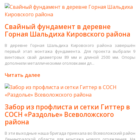
Свайный фундамент в деревне
Горная Шальдиха Кировского района
В деревне Горная Шальдиха Кировского района завершён
первый этап монтажа фундамента. Для проекта выбрали 9
винтовых свай диаметром 89 мм и длиной 2500 мм. Опоры
дополнили металлическими оголовками дл...
Читать далее
Забор из профлиста и сетки Гиттер в
СОСН «Раздолье» Всеволожского
района
В эти выходные наша бригада приехала во Всеволожский район
Ленинградской области для монтажа нового ограждения. На