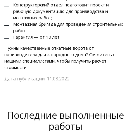
Конструкторский отдел подготовит проект и
рабочую документацию для производства и
монтажных работ;
Монтажная бригада для проведения строительных
работ;
Гарантия — от 10 лет.
Нужны качественные откатные ворота от
производителя для загородного дома? Свяжитесь с
нашими специалистами, чтобы получить расчет
стоимости.
Дата публикации: 11.08.2022
Последние выполненные
работы