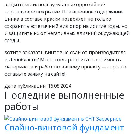
защиты мы используем антикоррозийное
порошковое покрытие. Повышенное содержание
цинка в составе краски позволяет не только
сохранить эстетичный вид опор на долгие годы, но
и защитить их от негативных влияний окружающей
среды.
Хотите заказать винтовые сваи от производителя
в Ленобласти? Мы готовы рассчитать стоимость
материалов и работ по вашему проекту —- просто
оставьте заявку на сайте!
Дата публикации: 16.08.2024
Последние выполненные
работы
Свайно-винтовой фундамент