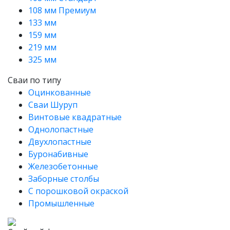
108 мм Премиум
133 мм
159 мм
219 мм
325 мм
Сваи по типу
Оцинкованные
Сваи Шуруп
Винтовые квадратные
Однолопастные
Двухлопастные
Буронабивные
Железобетонные
Заборные столбы
С порошковой окраской
Промышленные