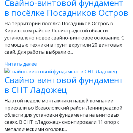
Свайно-винтовой фундамент
в посёлке Посадников Остров
На территории посёлка Посадников Остров в
Киришском районе Ленинградской области
установлено новое свайно-винтовое основание. С
помощью техники в грунт вкрутили 20 винтовых
свай. Для работы выбрали о...
Читать далее
Свайно-винтовой фундамент
в СНТ Ладожец
На этой неделе монтажники нашей компании
приехали во Всеволожский район Ленинградской
области для установки фундамента на винтовых
сваях. В СНТ «Ладожец» смонтировали 11 опор с
металлическими оголовк...