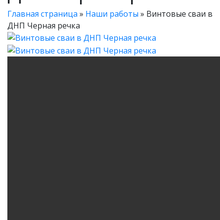
Главная страница
»
Наши работы
»
Винтовые сваи в
ДНП Черная речка