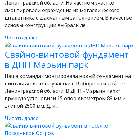
Ленинградской области. На частном участке
смонтировали ограждение из металлического
штакетника с шахматным заполнением. В качестве
основы конструкции выбрали ле...
Читать далее
Свайно-винтовой фундамент
в ДНП Марьин парк
Наша команда смонтировала новый фундамент на
винтовых сваях на участке в Выборгском районе
Ленинградской области. В ДНП «Марьин парк»
вручную установили 15 опор диаметром 89 мм и
длиной 2500 мм. Для ...
Читать далее