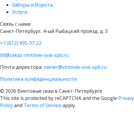
Заборы и Ворота
Услуги
Связь с нами
Санкт-Петербург, 4-ый Рыбацкий проезд, д. 3
+7 (812) 905-37-22
06@zakaz-vintovie-svai-spb.ru
Почта директора:
owner@vintovie-svai-spb.ru
Политика конфиденциальности
© 2026 Винтовые сваи в Санкт-Петербурге
This site is protected by reCAPTCHA and the Google
Privacy
Policy
and
Terms of Service
apply.