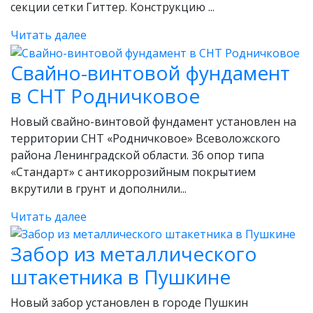
секции сетки Гиттер. Конструкцию ...
Читать далее
Свайно-винтовой фундамент
в СНТ Родничковое
Новый свайно-винтовой фундамент установлен на
территории СНТ «Родничковое» Всеволожского
района Ленинградской области. 36 опор типа
«Стандарт» с антикоррозийным покрытием
вкрутили в грунт и дополнили...
Читать далее
Забор из металлического
штакетника в Пушкине
Новый забор установлен в городе Пушкин