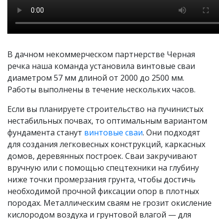
В дачном некоммерческом партнерстве Черная
речка наша команда установила винтовые сваи
диаметром 57 мм длиной от 2000 до 2500 мм.
Работы выполнены в течение нескольких часов.
Если вы планируете строительство на пучинистых
нестабильных почвах, то оптимальным вариантом
фундамента станут
винтовые сваи
. Они подходят
для создания легковесных конструкций, каркасных
домов, деревянных построек. Сваи закручивают
вручную или с помощью спецтехники на глубину
ниже точки промерзания грунта, чтобы достичь
необходимой прочной фиксации опор в плотных
породах. Металлическим сваям не грозит окисление
кислородом воздуха и грунтовой влагой — для