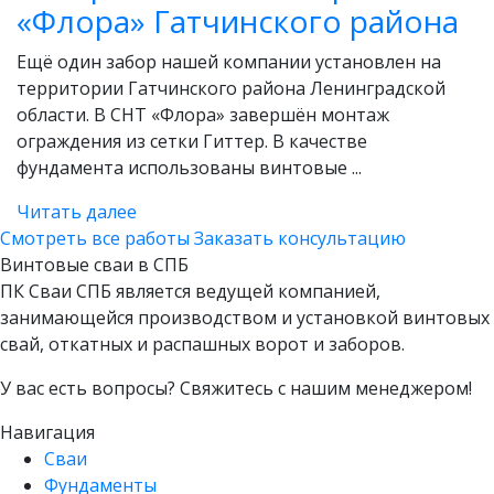
«Флора» Гатчинского района
Ещё один забор нашей компании установлен на
территории Гатчинского района Ленинградской
области. В СНТ «Флора» завершён монтаж
ограждения из сетки Гиттер. В качестве
фундамента использованы винтовые ...
Читать далее
Смотреть все работы
Заказать консультацию
Винтовые сваи в СПБ
ПК Сваи СПБ является ведущей компанией,
занимающейся производством и установкой винтовых
свай, откатных и распашных ворот и заборов.
У вас есть вопросы? Свяжитесь с нашим менеджером!
Навигация
Сваи
Фундаменты