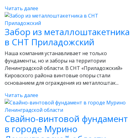
Читать далее
Забор из металлоштакетника
в СНТ Приладожский
Наша компания устанавливает не только
фундаменты, но и заборы на территории
Ленинградской области. В СНТ «Приладожский»
Кировского района винтовые опоры стали
основанием для ограждения из металлоштак...
Читать далее
Свайно-винтовой фундамент
в городе Мурино