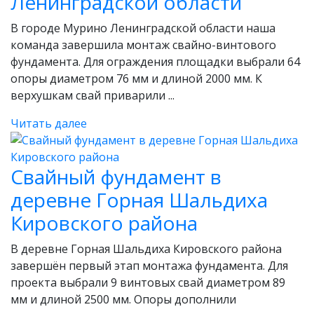
Ленинградской области
В городе Мурино Ленинградской области наша
команда завершила монтаж свайно-винтового
фундамента. Для ограждения площадки выбрали 64
опоры диаметром 76 мм и длиной 2000 мм. К
верхушкам свай приварили ...
Читать далее
Свайный фундамент в
деревне Горная Шальдиха
Кировского района
В деревне Горная Шальдиха Кировского района
завершён первый этап монтажа фундамента. Для
проекта выбрали 9 винтовых свай диаметром 89
мм и длиной 2500 мм. Опоры дополнили