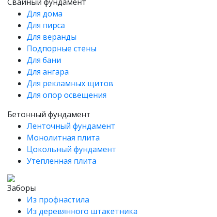
Свайный фундамент
Для дома
Для пирса
Для веранды
Подпорные стены
Для бани
Для ангара
Для рекламных щитов
Для опор освещения
Бетонный фундамент
Ленточный фундамент
Монолитная плита
Цокольный фундамент
Утепленная плита
Заборы
Из профнастила
Из деревянного штакетника