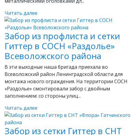
металлическими оголовками дл...
Читать далее
Забор из профлиста и сетки
Гиттер в СОСН «Раздолье»
Всеволожского района
В эти выходные наша бригада приехала во
Всеволожский район Ленинградской области для
монтажа нового ограждения. На территории СОСН
«Раздолье» смонтировали забор с двойным
заполнением: со стороны улиц...
Читать далее
Забор из сетки Гиттер в СНТ