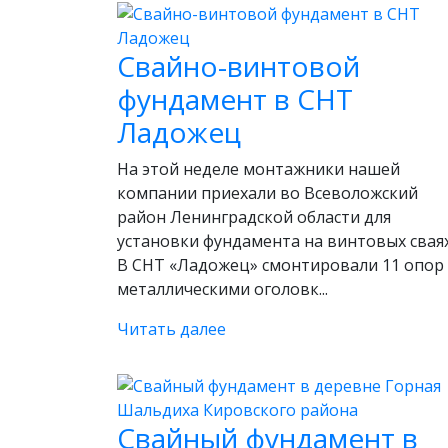
Свайно-винтовой
фундамент в СНТ
Ладожец
На этой неделе монтажники нашей
компании приехали во Всеволожский
район Ленинградской области для
установки фундамента на винтовых сваях
В СНТ «Ладожец» смонтировали 11 опор 
металлическими оголовк...
Читать далее
Свайный фундамент в