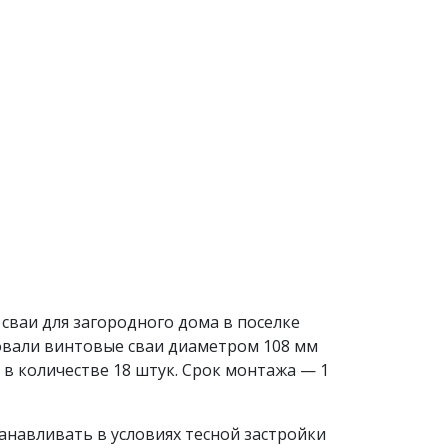
сваи для загородного дома в поселке
зовали винтовые сваи диаметром 108 мм
 в количестве 18 штук. Срок монтажа — 1
анавливать в условиях тесной застройки