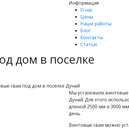
Информация
О нас
Цены
Наши работы
Блог
Контакты
Статьи
од дом в поселке
вые сваи под дом в поселке Дунай
Мы установили винтовые 
Дунай. Для этого исполь
длиной 2500 мм и 3000 мм
день.
Винтовые сваи можно уст