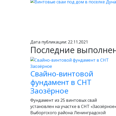
Дата публикации: 22.11.2021
Последние выполне
Свайно-винтовой
фундамент в СНТ
Заозёрное
Фундамент из 25 винтовых свай
установлен на участке в СНТ «Заозёрное
Выборгского района Ленинградской