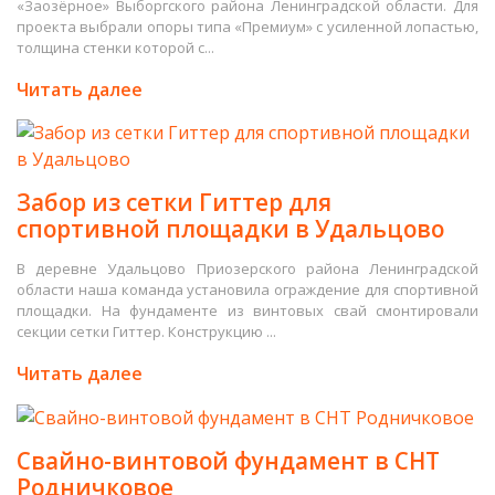
«Заозёрное» Выборгского района Ленинградской области. Для
проекта выбрали опоры типа «Премиум» с усиленной лопастью,
толщина стенки которой с...
Читать далее
Забор из сетки Гиттер для
спортивной площадки в Удальцово
В деревне Удальцово Приозерского района Ленинградской
области наша команда установила ограждение для спортивной
площадки. На фундаменте из винтовых свай смонтировали
секции сетки Гиттер. Конструкцию ...
Читать далее
Свайно-винтовой фундамент в СНТ
Родничковое