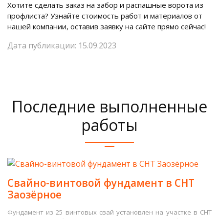
Хотите сделать заказ на забор и распашные ворота из
профлиста? Узнайте стоимость работ и материалов от
нашей компании, оставив заявку на сайте прямо сейчас!
Дата публикации: 15.09.2023
Последние выполненные
работы
Свайно-винтовой фундамент в СНТ
Заозёрное
Фундамент из 25 винтовых свай установлен на участке в СНТ