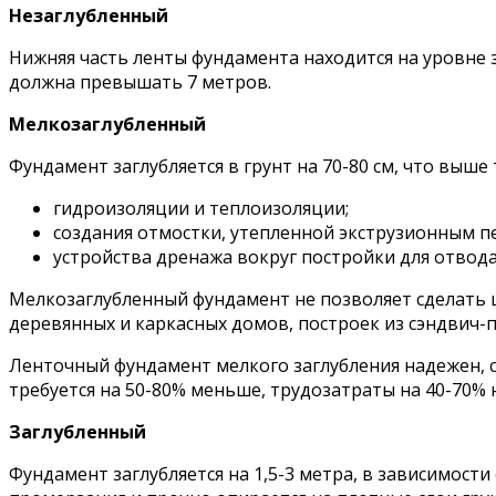
Незаглубленный
Нижняя часть ленты фундамента находится на уровне 
должна превышать 7 метров.
Мелкозаглубленный
Фундамент заглубляется в грунт на 70-80 см, что выш
гидроизоляции и теплоизоляции;
создания отмостки, утепленной экструзионным 
устройства дренажа вокруг постройки для отвода
Мелкозаглубленный фундамент не позволяет сделать 
деревянных и каркасных домов, построек из сэндвич-п
Ленточный фундамент мелкого заглубления надежен, с
требуется на 50-80% меньше, трудозатраты на 40-70% 
Заглубленный
Фундамент заглубляется на 1,5-3 метра, в зависимост