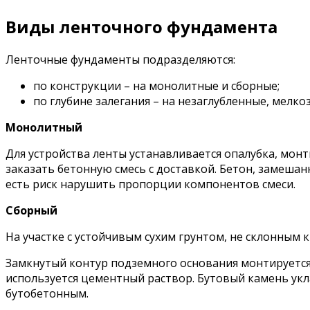
Виды ленточного фундамента
Ленточные фундаменты подразделяются:
по конструкции – на монолитные и сборные;
по глубине залегания – на незаглубленные, мелко
Монолитный
Для устройства ленты устанавливается опалубка, монт
заказать бетонную смесь с доставкой. Бетон, замеш
есть риск нарушить пропорции компонентов смеси.
Сборный
На участке с устойчивым сухим грунтом, не склонным 
Замкнутый контур подземного основания монтируется 
используется цементный раствор. Бутовый камень укл
бутобетонным.