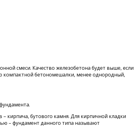
онной смеси. Качество железобетона будет выше, если
ью компактной бетономешалки, менее однородный,
 фундамента.
– кирпича, бутового камня. Для кирпичной кладки
есью – фундамент данного типа называют