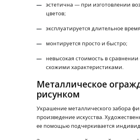
эстетична — при изготовлении во
цветов;
эксплуатируется длительное время
монтируется просто и быстро;
невысокая стоимость в сравнении
схожими характеристиками.
Металлическое ограж
рисунком
Украшение металлического забора фи
произведение искусства. Художествен
ее помощью подчеркивается индивиду