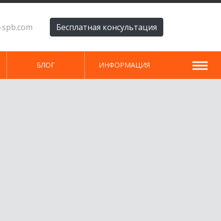
i-spb.com
Бесплатная консультация
БЛОГ
ИНФОРМАЦИЯ