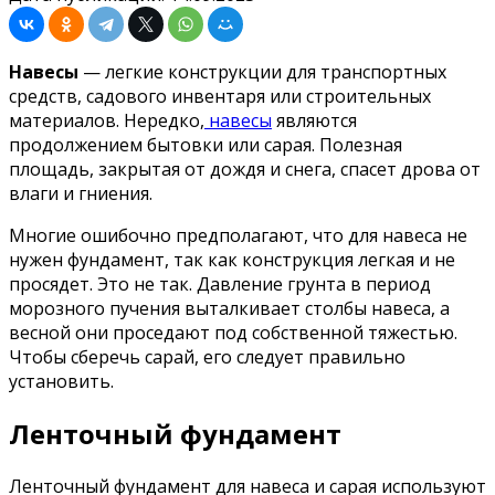
Навесы
— легкие конструкции для транспортных
средств, садового инвентаря или строительных
материалов. Нередко,
навесы
являются
продолжением бытовки или сарая. Полезная
площадь, закрытая от дождя и снега, спасет дрова от
влаги и гниения.
Многие ошибочно предполагают, что для навеса не
нужен фундамент, так как конструкция легкая и не
просядет. Это не так. Давление грунта в период
морозного пучения выталкивает столбы навеса, а
весной они проседают под собственной тяжестью.
Чтобы сберечь сарай, его следует правильно
установить.
Ленточный фундамент
Ленточный фундамент для навеса и сарая используют