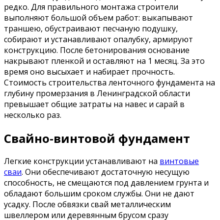
редко. Для правильного монтажа строители
выполняют большой объем работ: выкапывают
траншею, обустраивают песчаную подушку,
собирают и устанавливают опалубку, армируют
конструкцию. После бетонирования основание
накрывают пленкой и оставляют на 1 месяц. За это
время оно высыхает и набирает прочность.
Стоимость строительства ленточного фундамента на
глубину промерзания в Ленинградской области
превышает общие затраты на навес и сарай в
несколько раз.
Свайно-винтовой фундамент
Легкие конструкции устанавливают на
винтовые
сваи
. Они обеспечивают достаточную несущую
способность, не смещаются под давлением грунта и
обладают большим сроком службы. Они не дают
усадку. После обвязки свай металлическим
швеллером или деревянным брусом сразу