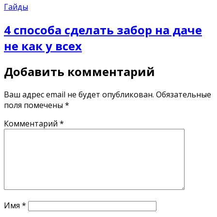
Гайды
4 способа сделать забор на даче
не как у всех
Добавить комментарий
Ваш адрес email не будет опубликован.
Обязательные
поля помечены
*
Комментарий
*
Имя
*