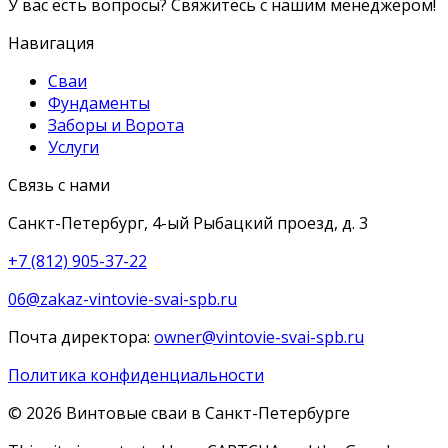
У вас есть вопросы? Свяжитесь с нашим менеджером!
Навигация
Сваи
Фундаменты
Заборы и Ворота
Услуги
Связь с нами
Санкт-Петербург, 4-ый Рыбацкий проезд, д. 3
+7 (812) 905-37-22
06@zakaz-vintovie-svai-spb.ru
Почта директора:
owner@vintovie-svai-spb.ru
Политика конфиденциальности
© 2026 Винтовые сваи в Санкт-Петербурге