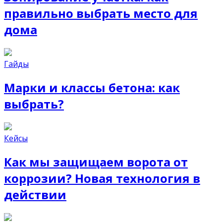
правильно выбрать место для
дома
Гайды
Марки и классы бетона: как
выбрать?
Кейсы
Как мы защищаем ворота от
коррозии? Новая технология в
действии