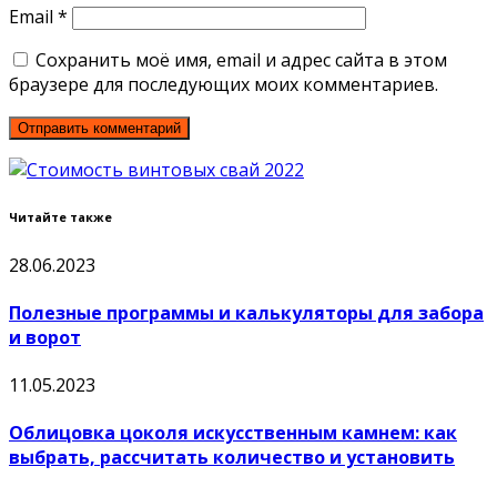
Email
*
Сохранить моё имя, email и адрес сайта в этом
браузере для последующих моих комментариев.
Читайте также
28.06.2023
Полезные программы и калькуляторы для забора
и ворот
11.05.2023
Облицовка цоколя искусственным камнем: как
выбрать, рассчитать количество и установить