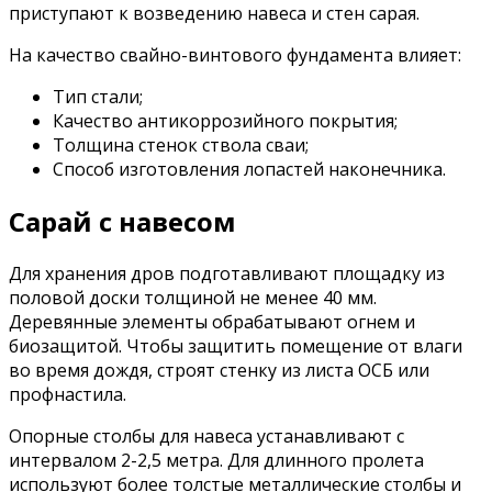
приступают к возведению навеса и стен сарая.
На качество свайно-винтового фундамента влияет:
Тип стали;
Качество антикоррозийного покрытия;
Толщина стенок ствола сваи;
Способ изготовления лопастей наконечника.
Сарай с навесом
Для хранения дров подготавливают площадку из
половой доски толщиной не менее 40 мм.
Деревянные элементы обрабатывают огнем и
биозащитой. Чтобы защитить помещение от влаги
во время дождя, строят стенку из листа ОСБ или
профнастила.
Опорные столбы для навеса устанавливают с
интервалом 2-2,5 метра. Для длинного пролета
используют более толстые металлические столбы и