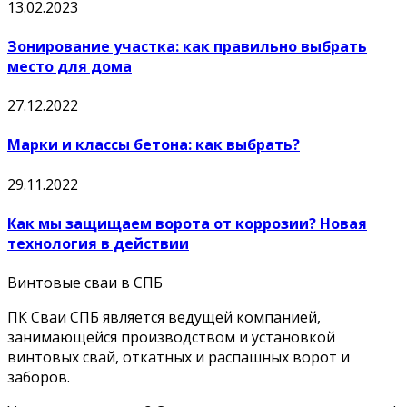
13.02.2023
Зонирование участка: как правильно выбрать
место для дома
27.12.2022
Марки и классы бетона: как выбрать?
29.11.2022
Как мы защищаем ворота от коррозии? Новая
технология в действии
Винтовые сваи в СПБ
ПК Сваи СПБ является ведущей компанией,
занимающейся производством и установкой
винтовых свай, откатных и распашных ворот и
заборов.