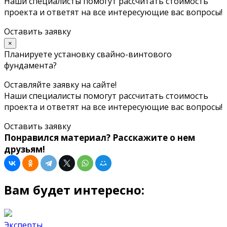
Наши специалисты помогут рассчитать стоимость
проекта и ответят на все интересующие вас вопросы!
Оставить заявку
×
Планируете установку свайно-винтового
фундамента?
Оставляйте заявку на сайте!
Наши специалисты помогут рассчитать стоимость
проекта и ответят на все интересующие вас вопросы!
Оставить заявку
Понравился материал? Расскажите о нем
друзьям!
Вам будет интересно:
Эксперты