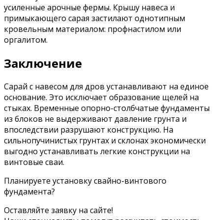
усиленные арочные фермы. Крышу навеса и
примыкающего сарая застилают однотипным
кровельным материалом: профнастилом или
оргалитом.
Заключение
Сарай с навесом для дров устанавливают на единое
основание. Это исключает образование щелей на
стыках. Временные опорно-столбчатые фундаменты
из блоков не выдерживают давление грунта и
впоследствии разрушают конструкцию. На
сильнопучинистых грунтах и склонах экономически
выгодно устанавливать легкие конструкции на
винтовые сваи.
Планируете установку свайно-винтового
фундамента?
Оставляйте заявку на сайте!