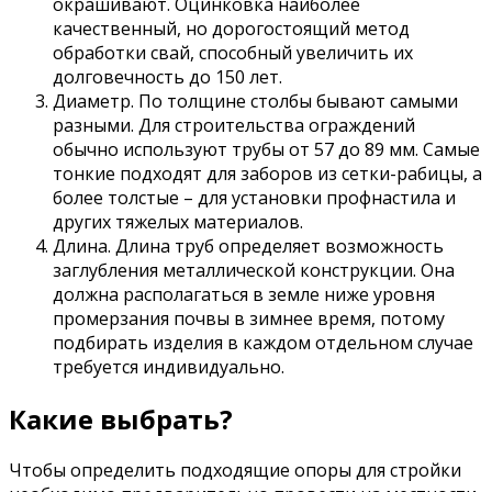
окрашивают. Оцинковка наиболее
качественный, но дорогостоящий метод
обработки свай, способный увеличить их
долговечность до 150 лет.
Диаметр. По толщине столбы бывают самыми
разными. Для строительства ограждений
обычно используют трубы от 57 до 89 мм. Самые
тонкие подходят для заборов из сетки-рабицы, а
более толстые – для установки профнастила и
других тяжелых материалов.
Длина. Длина труб определяет возможность
заглубления металлической конструкции. Она
должна располагаться в земле ниже уровня
промерзания почвы в зимнее время, потому
подбирать изделия в каждом отдельном случае
требуется индивидуально.
Какие выбрать?
Чтобы определить подходящие опоры для стройки