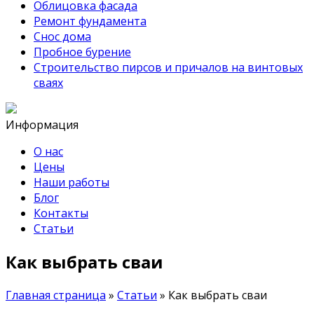
Облицовка фасада
Ремонт фундамента
Снос дома
Пробное бурение
Строительство пирсов и причалов на винтовых
сваях
Информация
О нас
Цены
Наши работы
Блог
Контакты
Статьи
Как выбрать сваи
Главная страница
»
Статьи
»
Как выбрать сваи