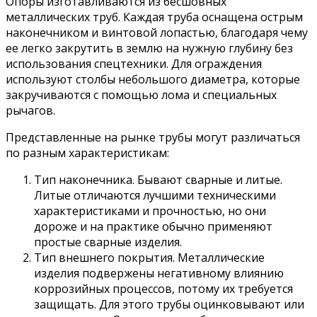
Опоры изготавливаются из бесшовных
металлических труб. Каждая труба оснащена острым
наконечником и винтовой лопастью, благодаря чему
ее легко закрутить в землю на нужную глубину без
использования спецтехники. Для ограждения
используют столбы небольшого диаметра, которые
закручиваются с помощью лома и специальных
рычагов.
Представленные на рынке трубы могут различаться
по разным характеристикам:
Тип наконечника. Бывают сварные и литые.
Литые отличаются лучшими техническими
характеристиками и прочностью, но они
дороже и на практике обычно применяют
простые сварные изделия.
Тип внешнего покрытия. Металлические
изделия подвержены негативному влиянию
коррозийных процессов, потому их требуется
защищать. Для этого трубы оцинковывают или