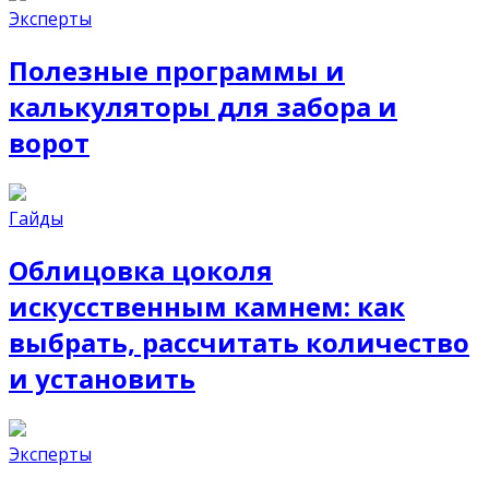
Эксперты
Полезные программы и
калькуляторы для забора и
ворот
Гайды
Облицовка цоколя
искусственным камнем: как
выбрать, рассчитать количество
и установить
Эксперты