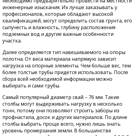
необходимо предварительно провести на местности
инженерные изыскания. Их лучше заказывать у
профессионалов, которые обладают высокой
квалификацией, могут определить состав грунта, его
сыпучесть и влажность, глубину расположения
подземных вод и другие важные особенности
участка.
Далее определяется тип навешиваемого на опоры
полотна. От веса материала напрямую зависит
нагрузка на опорные элементы. Чем больше вес, тем
более толстые трубы придется использовать. После
сбора всей необходимой информации можно
выбирать и сами трубы.
Самый популярный диаметр свай – 76 мм. Такие
столбы могут выдерживать нагрузку в несколько
тонн, потому они позволяют строить заборы из
профнастила, досок и других материалов. По длине
столбы выбрать проще всего, нужно лишь знать
уровень промерзания земли. В большинстве