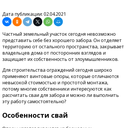
Дата публикации: 02.04.2021
Частный земельный участок сегодня невозможно
представить себе без хорошего забора. Он отделяет
территорию от остального пространства, закрывает
владельцев дома от посторонних взглядов и
защищает их собственность от злоумышленников.
Для строительства ограждений сегодня широко
применяют винтовые опоры, которые отличаются
невысокой стоимостью и простотой монтажа,
потому многие собственники интересуются: как
рассчитать сваи для забора и можно ли выполнить
эту работу самостоятельно?
Особенности свай