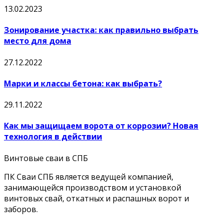
13.02.2023
Зонирование участка: как правильно выбрать
место для дома
27.12.2022
Марки и классы бетона: как выбрать?
29.11.2022
Как мы защищаем ворота от коррозии? Новая
технология в действии
Винтовые сваи в СПБ
ПК Сваи СПБ является ведущей компанией,
занимающейся производством и установкой
винтовых свай, откатных и распашных ворот и
заборов.