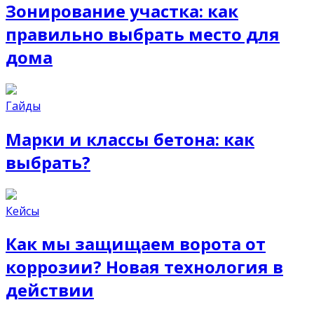
Зонирование участка: как
правильно выбрать место для
дома
Гайды
Марки и классы бетона: как
выбрать?
Кейсы
Как мы защищаем ворота от
коррозии? Новая технология в
действии