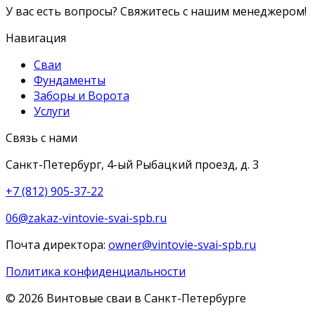
У вас есть вопросы? Свяжитесь с нашим менеджером!
Навигация
Сваи
Фундаменты
Заборы и Ворота
Услуги
Связь с нами
Санкт-Петербург, 4-ый Рыбацкий проезд, д. 3
+7 (812) 905-37-22
06@zakaz-vintovie-svai-spb.ru
Почта директора:
owner@vintovie-svai-spb.ru
Политика конфиденциальности
© 2026 Винтовые сваи в Санкт-Петербурге