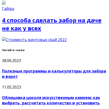
Гайды
4 способа сделать забор на даче
не как у всех
Читайте также
28.06.2023
Полезные программы и калькуляторы для забора
и ворот
11.05.2023
Облицовка цоколя искусственным камнем: как
выбрать, рассчитать количество и установить