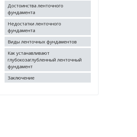
Достоинства ленточного
фундамента
Недостатки ленточного
фундамента
Виды ленточных фундаментов
Как устанавливают
глубокозаглубленный ленточный
фундамент
Заключение