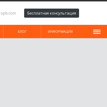
i-spb.com
Бесплатная консультация
БЛОГ
ИНФОРМАЦИЯ