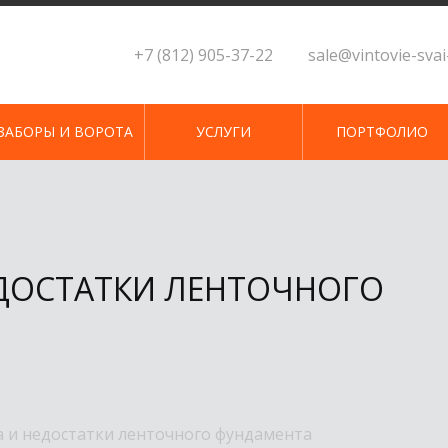
+7 (812) 905-37-22
sale@vintovie-sva
ЗАБОРЫ И ВОРОТА
УСЛУГИ
ПОРТФОЛИО
ДОСТАТКИ ЛЕНТОЧНОГО
 и недостатки ленточного фундамента