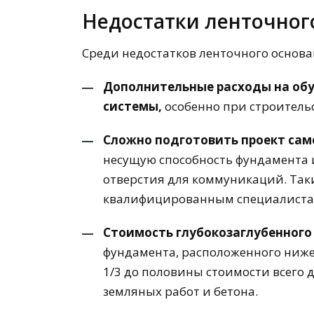
Недостатки ленточног
Среди недостатков ленточного основ
Дополнительные расходы на об
системы,
особенно при строитель
Сложно подготовить проект сам
несущую способность фундамента 
отверстия для коммуникаций. Так
квалифицированным специалиста
Стоимость глубокозаглубенног
фундамента, расположенного ниже
1/3 до половины стоимости всего 
земляных работ и бетона.