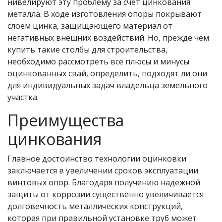
нивелируют эту проблему за счет цинкования
металла. В ходе изготовления опоры покрывают
слоем цинка, защищающего материал от
негативных внешних воздействий. Но, прежде чем
купить такие столбы для строительства,
необходимо рассмотреть все плюсы и минусы
оцинкованных свай, определить, подходят ли они
для индивидуальных задач владельца земельного
участка.
Преимущества
цинкования
Главное достоинство технологии оцинковки
заключается в увеличении сроков эксплуатации
винтовых опор. Благодаря получению надежной
защиты от коррозии существенно увеличивается
долговечность металлических конструкций,
которая при правильной установке труб может