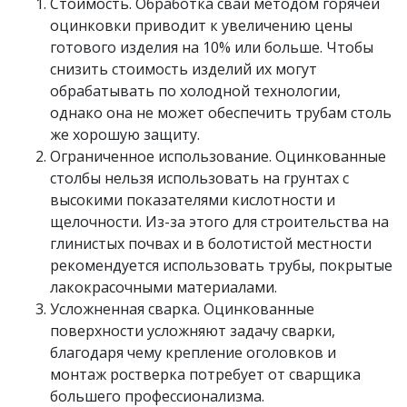
Стоимость. Обработка свай методом горячей
оцинковки приводит к увеличению цены
готового изделия на 10% или больше. Чтобы
снизить стоимость изделий их могут
обрабатывать по холодной технологии,
однако она не может обеспечить трубам столь
же хорошую защиту.
Ограниченное использование. Оцинкованные
столбы нельзя использовать на грунтах с
высокими показателями кислотности и
щелочности. Из-за этого для строительства на
глинистых почвах и в болотистой местности
рекомендуется использовать трубы, покрытые
лакокрасочными материалами.
Усложненная сварка. Оцинкованные
поверхности усложняют задачу сварки,
благодаря чему крепление оголовков и
монтаж ростверка потребует от сварщика
большего профессионализма.