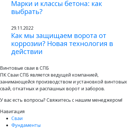
Марки и классы бетона: как
выбрать?
29.11.2022
Как мы защищаем ворота от
коррозии? Новая технология в
действии
Винтовые сваи в СПБ
ПК Сваи СПБ является ведущей компанией,
занимающейся производством и установкой винтовых
свай, откатных и распашных ворот и заборов.
У вас есть вопросы? Свяжитесь с нашим менеджером!
Навигация
Сваи
Фундаменты