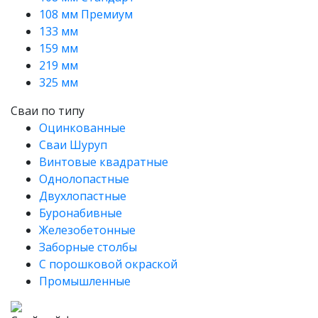
108 мм Премиум
133 мм
159 мм
219 мм
325 мм
Сваи по типу
Оцинкованные
Сваи Шуруп
Винтовые квадратные
Однолопастные
Двухлопастные
Буронабивные
Железобетонные
Заборные столбы
С порошковой окраской
Промышленные