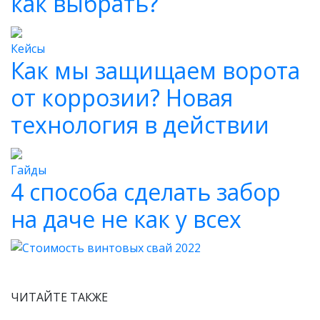
как выбрать?
Кейсы
Как мы защищаем ворота
от коррозии? Новая
технология в действии
Гайды
4 способа сделать забор
на даче не как у всех
ЧИТАЙТЕ ТАКЖЕ