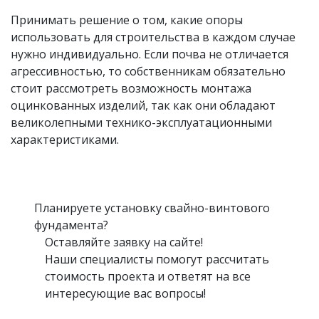
Принимать решение о том, какие опоры
использовать для строительства в каждом случае
нужно индивидуально. Если почва не отличается
агрессивностью, то собственникам обязательно
стоит рассмотреть возможность монтажа
оцинкованных изделий, так как они обладают
великолепными технико-эксплуатационными
характеристиками.
Планируете установку свайно-винтового
фундамента?
Оставляйте заявку на сайте!
Наши специалисты помогут рассчитать
стоимость проекта и ответят на все
интересующие вас вопросы!