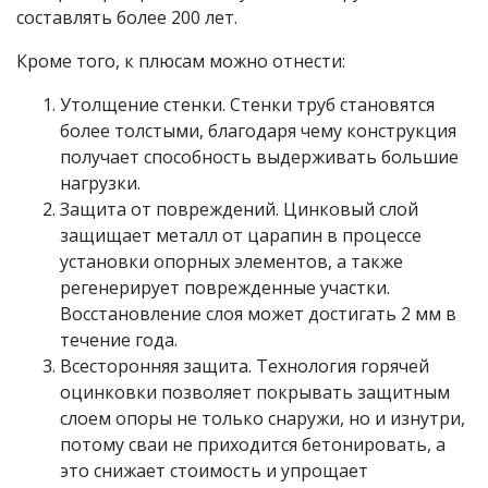
составлять более 200 лет.
Кроме того, к плюсам можно отнести:
Утолщение стенки. Стенки труб становятся
более толстыми, благодаря чему конструкция
получает способность выдерживать большие
нагрузки.
Защита от повреждений. Цинковый слой
защищает металл от царапин в процессе
установки опорных элементов, а также
регенерирует поврежденные участки.
Восстановление слоя может достигать 2 мм в
течение года.
Всесторонняя защита. Технология горячей
оцинковки позволяет покрывать защитным
слоем опоры не только снаружи, но и изнутри,
потому сваи не приходится бетонировать, а
это снижает стоимость и упрощает