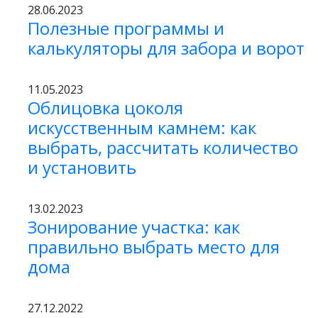
28.06.2023
Полезные программы и
калькуляторы для забора и ворот
11.05.2023
Облицовка цоколя
искусственным камнем: как
выбрать, рассчитать количество
и установить
13.02.2023
Зонирование участка: как
правильно выбрать место для
дома
27.12.2022