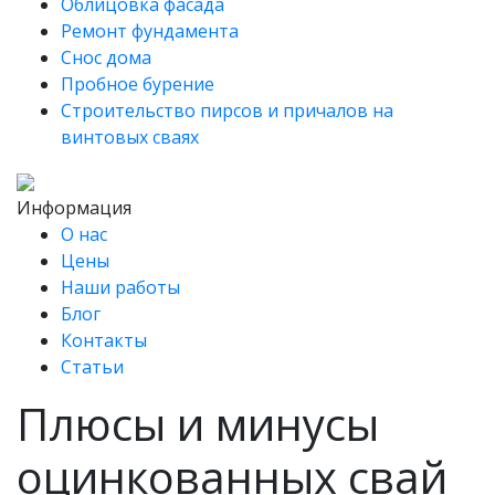
Облицовка фасада
Ремонт фундамента
Снос дома
Пробное бурение
Строительство пирсов и причалов на
винтовых сваях
Информация
О нас
Цены
Наши работы
Блог
Контакты
Статьи
Плюсы и минусы
оцинкованных свай