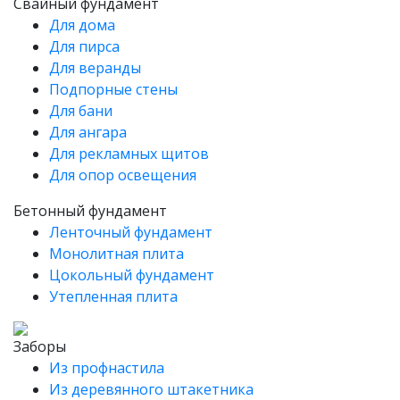
Свайный фундамент
Для дома
Для пирса
Для веранды
Подпорные стены
Для бани
Для ангара
Для рекламных щитов
Для опор освещения
Бетонный фундамент
Ленточный фундамент
Монолитная плита
Цокольный фундамент
Утепленная плита
Заборы
Из профнастила
Из деревянного штакетника