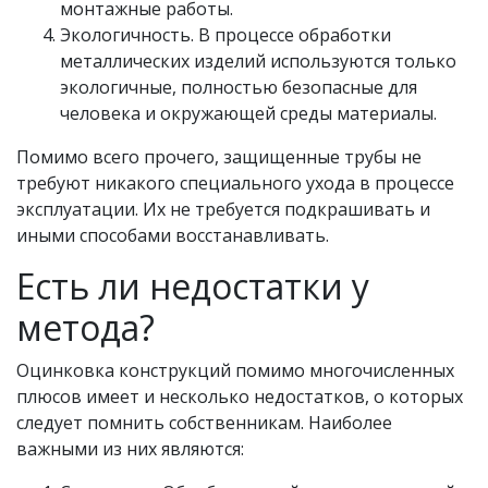
монтажные работы.
Экологичность. В процессе обработки
металлических изделий используются только
экологичные, полностью безопасные для
человека и окружающей среды материалы.
Помимо всего прочего, защищенные трубы не
требуют никакого специального ухода в процессе
эксплуатации. Их не требуется подкрашивать и
иными способами восстанавливать.
Есть ли недостатки у
метода?
Оцинковка конструкций помимо многочисленных
плюсов имеет и несколько недостатков, о которых
следует помнить собственникам. Наиболее
важными из них являются: