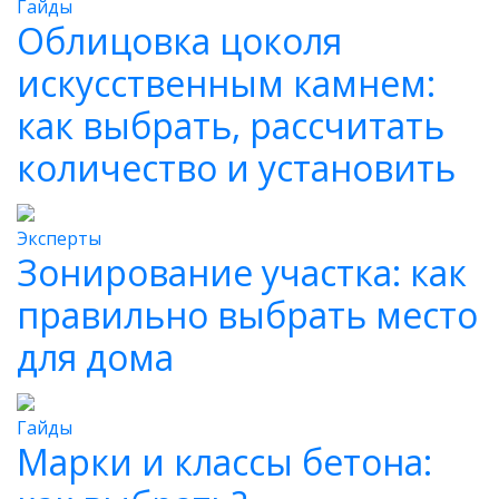
Гайды
Облицовка цоколя
искусственным камнем:
как выбрать, рассчитать
количество и установить
Эксперты
Зонирование участка: как
правильно выбрать место
для дома
Гайды
Марки и классы бетона: