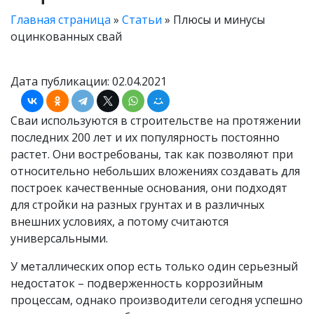
Главная страница
»
Статьи
»
Плюсы и минусы
оцинкованных свай
Дата публикации: 02.04.2021
Сваи используются в строительстве на протяжении
последних 200 лет и их популярность постоянно
растет. Они востребованы, так как позволяют при
относительно небольших вложениях создавать для
построек качественные основания, они подходят
для стройки на разных грунтах и в различных
внешних условиях, а потому считаются
универсальными.
У металлических опор есть только один серьезный
недостаток – подверженность коррозийным
процессам, однако производители сегодня успешно