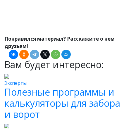
Оставить заявку
Понравился материал? Расскажите о нем
друзьям!
Вам будет интересно:
Эксперты
Полезные программы и
калькуляторы для забора
и ворот