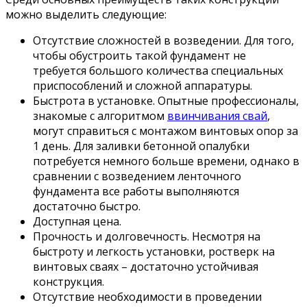
можно выделить следующие:
Отсутствие сложностей в возведении. Для того,
чтобы обустроить такой фундамент не
требуется большого количества специальных
приспособлений и сложной аппаратуры.
Быстрота в установке. Опытные профессионалы,
знакомые с алгоритмом
ввинчивания свай
,
могут справиться с монтажом винтовых опор за
1 день. Для заливки бетонной опалубки
потребуется немного больше времени, однако в
сравнении с возведением ленточного
фундамента все работы выполняются
достаточно быстро.
Доступная цена.
Прочность и долговечность. Несмотря на
быстроту и легкость установки, ростверк на
винтовых сваях – достаточно устойчивая
конструкция.
Отсутствие необходимости в проведении