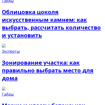
Гайды
Облицовка цоколя
искусственным камнем: как
выбрать, рассчитать количество
и установить
Эксперты
Зонирование участка: как
правильно выбрать место для
дома
Гайды