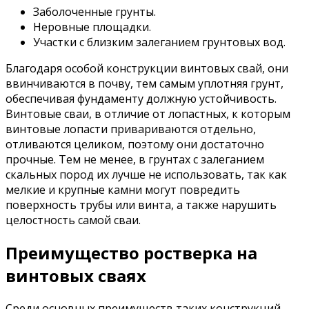
Заболоченные грунты.
Неровные площадки.
Участки с близким залеганием грунтовых вод.
Благодаря особой конструкции винтовых свай, они
ввинчиваются в почву, тем самым уплотняя грунт,
обеспечивая фундаменту должную устойчивость.
Винтовые сваи, в отличие от лопастных, к которым
винтовые лопасти привариваются отдельно,
отливаются целиком, поэтому они достаточно
прочные. Тем не менее, в грунтах с залеганием
скальных пород их лучше не использовать, так как
мелкие и крупные камни могут повредить
поверхность трубы или винта, а также нарушить
целостность самой сваи.
Преимущество ростверка на
винтовых сваях
Среди основных преимуществ таких конструкций