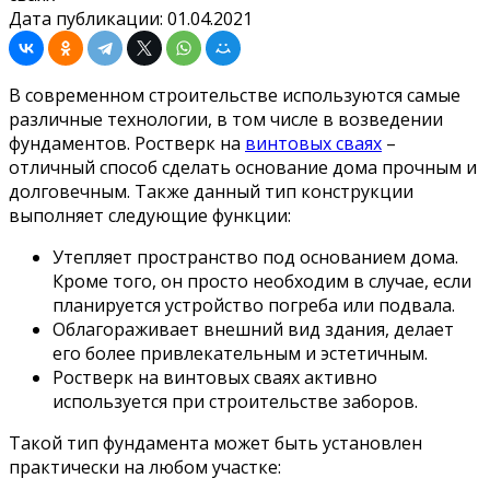
Дата публикации: 01.04.2021
В современном строительстве используются самые
различные технологии, в том числе в возведении
фундаментов. Ростверк на
винтовых сваях
–
отличный способ сделать основание дома прочным и
долговечным. Также данный тип конструкции
выполняет следующие функции:
Утепляет пространство под основанием дома.
Кроме того, он просто необходим в случае, если
планируется устройство погреба или подвала.
Облагораживает внешний вид здания, делает
его более привлекательным и эстетичным.
Ростверк на винтовых сваях активно
используется при строительстве заборов.
Такой тип фундамента может быть установлен
практически на любом участке: