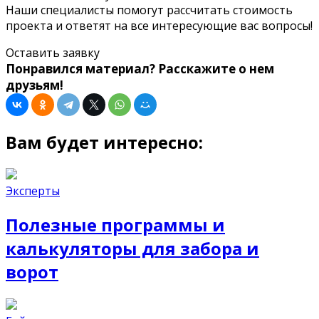
Наши специалисты помогут рассчитать стоимость
проекта и ответят на все интересующие вас вопросы!
Оставить заявку
Понравился материал? Расскажите о нем
друзьям!
Вам будет интересно:
Эксперты
Полезные программы и
калькуляторы для забора и
ворот