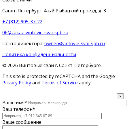
Санкт-Петербург, 4-ый Рыбацкий проезд, д. 3
+7 (812) 905-37-22
06@zakaz-vintovie-svai-spb.ru
Почта директора:
owner@vintovie-svai-spb.ru
Политика конфиденциальности
© 2026 Винтовые сваи в Санкт-Петербурге
This site is protected by reCAPTCHA and the Google
Privacy Policy
and
Terms of Service
apply.
×
Ваше имя*
Ваш телефон*
Ваше сообщение