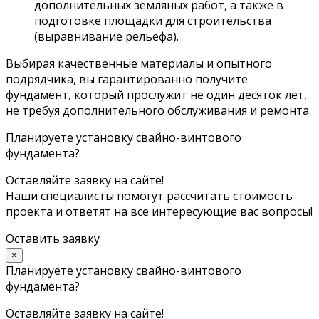
дополнительных земляных работ, а также в
подготовке площадки для строительства
(выравнивание рельефа).
Выбирая качественные материалы и опытного
подрядчика, вы гарантированно получите
фундамент, который прослужит не один десяток лет,
не требуя дополнительного обслуживания и ремонта.
Планируете установку свайно-винтового
фундамента?
Оставляйте заявку на сайте!
Наши специалисты помогут рассчитать стоимость
проекта и ответят на все интересующие вас вопросы!
Оставить заявку
×
Планируете установку свайно-винтового
фундамента?
Оставляйте заявку на сайте!