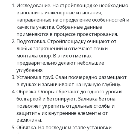
Исследование. На стройплощадке необходимо
выполнить инженерные изыскания,
направленные на определение особенностей и
качеств участка. Собранные данные
применяются в процессе проектирования.
Подготовка. Стройплощадку очищают от
любых загрязнений и отмечают точки
монтажа опор. В этих отметках
предварительно делают небольшие
углубления.
Установка труб. Сваи поочередно размещают
в лунках и завинчивают на нужную глубину.
Обрезка. Опоры обрезают до одного уровня
болгаркой и бетонируют. Заливка бетона
позволяет укрепить отдельные столбы и
защитить их внутренние элементы от
ржавчины.
Обвязка. На последнем этапе установки