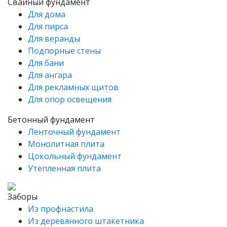
Свайный фундамент
Для дома
Для пирса
Для веранды
Подпорные стены
Для бани
Для ангара
Для рекламных щитов
Для опор освещения
Бетонный фундамент
Ленточный фундамент
Монолитная плита
Цокольный фундамент
Утепленная плита
Заборы
Из профнастила
Из деревянного штакетника