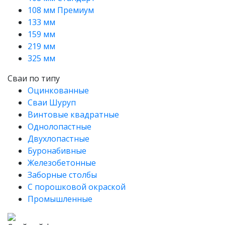
108 мм Премиум
133 мм
159 мм
219 мм
325 мм
Сваи по типу
Оцинкованные
Сваи Шуруп
Винтовые квадратные
Однолопастные
Двухлопастные
Буронабивные
Железобетонные
Заборные столбы
С порошковой окраской
Промышленные