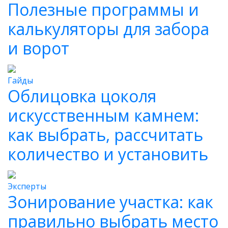
Полезные программы и
калькуляторы для забора
и ворот
Гайды
Облицовка цоколя
искусственным камнем:
как выбрать, рассчитать
количество и установить
Эксперты
Зонирование участка: как
правильно выбрать место