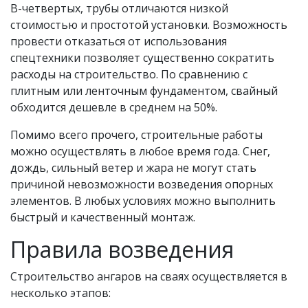
В-четвертых, трубы отличаются низкой
стоимостью и простотой установки. Возможность
провести отказаться от использования
спецтехники позволяет существенно сократить
расходы на строительство. По сравнению с
плитным или ленточным фундаментом, свайный
обходится дешевле в среднем на 50%.
Помимо всего прочего, строительные работы
можно осуществлять в любое время года. Снег,
дождь, сильный ветер и жара не могут стать
причиной невозможности возведения опорных
элементов. В любых условиях можно выполнить
быстрый и качественный монтаж.
Правила возведения
Строительство ангаров на сваях осуществляется в
несколько этапов: