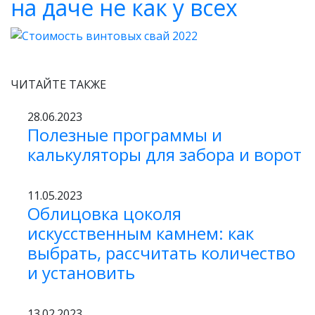
на даче не как у всех
ЧИТАЙТЕ ТАКЖЕ
28.06.2023
Полезные программы и
калькуляторы для забора и ворот
11.05.2023
Облицовка цоколя
искусственным камнем: как
выбрать, рассчитать количество
и установить
13.02.2023