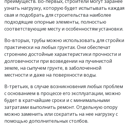
преимуществ. Во-первых, строители могут заранее
узнать нагрузку, которую будет испытывать каждая
свая и подобрать для строительства наиболее
подходящие опорные элементы, полностью
соответствующие месту и особенностям установки.
Во-вторых, трубы можно использовать для стройки
практически на любых грунтах. Они обеспечат
строению достойные характеристики прочности и
долговечности при возведении на пучинистой
земле, на сыпучем грунте, в заболоченной
местности и даже на поверхности воды.
В-третьих, в случае возникновения любых проблем
с основанием в процессе его эксплуатации, можно
будет в кратчайшие сроки и с минимальными
затратами выполнить ремонт. Отдельную опору
можно заменить или сократить на нее нагрузку с
помощью дополнительных столбов.