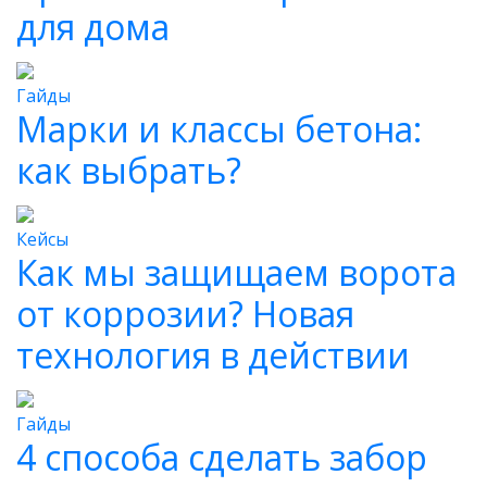
для дома
Гайды
Марки и классы бетона:
как выбрать?
Кейсы
Как мы защищаем ворота
от коррозии? Новая
технология в действии
Гайды
4 способа сделать забор