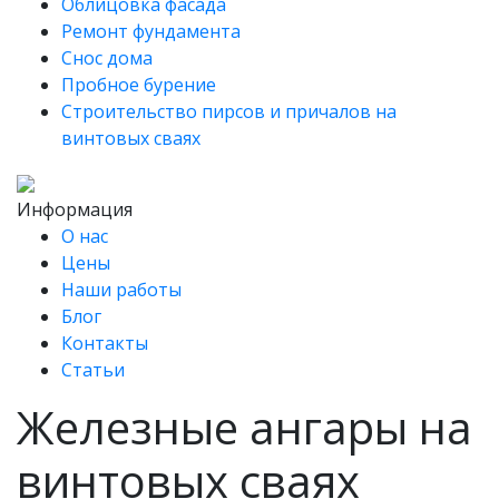
Облицовка фасада
Ремонт фундамента
Снос дома
Пробное бурение
Строительство пирсов и причалов на
винтовых сваях
Информация
О нас
Цены
Наши работы
Блог
Контакты
Статьи
Железные ангары на
винтовых сваях