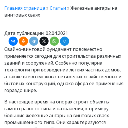
Главная страница
»
Статьи
»
Железные ангары на
винтовых сваях
Дата публикации: 02.04.2021
Свайно-винтовой фундамент повсеместно
применяется сегодня для строительства различных
зданий и сооружений. Особенно популярна
технология при возведении легких частных домов,
а также всевозможных нетяжелых хозяйственных и
бытовых конструкций, однако сфера ее применения
гораздо шире.
В настоящее время на опорах строят объекты
самого разного типа и назначения, к примеру
большие железные ангары на винтовых сваях
промышленного типа. Они характеризуются