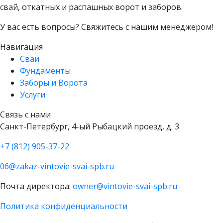
свай, откатных и распашных ворот и заборов.
У вас есть вопросы? Свяжитесь с нашим менеджером!
Навигация
Сваи
Фундаменты
Заборы и Ворота
Услуги
Связь с нами
Санкт-Петербург, 4-ый Рыбацкий проезд, д. 3
+7 (812) 905-37-22
06@zakaz-vintovie-svai-spb.ru
Почта директора:
owner@vintovie-svai-spb.ru
Политика конфиденциальности