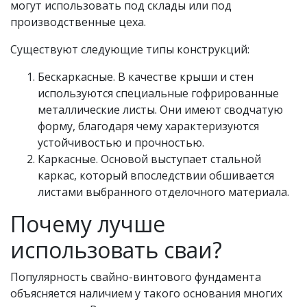
могут использовать под склады или под
производственные цеха.
Существуют следующие типы конструкций:
Бескаркасные. В качестве крыши и стен
используются специальные гофрированные
металлические листы. Они имеют сводчатую
форму, благодаря чему характеризуются
устойчивостью и прочностью.
Каркасные. Основой выступает стальной
каркас, который впоследствии обшивается
листами выбранного отделочного материала.
Почему лучше
использовать сваи?
Популярность свайно-винтового фундамента
объясняется наличием у такого основания многих