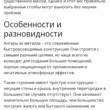
существенной массой, однако и этот вес правильно
выбранные столбы могут выносить без лишних
проблем.
Особенности и
разновидности
Ангары из металла – это современные
быстровозводимые конструкции. Они строятся с
самыми разными целями, но чаще всего их
возводят для создания больших помещений,
хорошо защищенных от проникновения и
негативных атмосферных эффектов.
Такие строения имеют простую конструкцию –
несущие стены и крыша, внутренние перегородки в
большинстве случаев отсутствуют. Они занимают
значительно большую площадь, чем большинство
построек жилого или бытового назначения, их