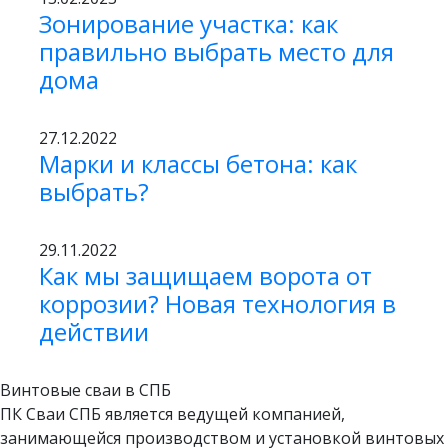
Зонирование участка: как
правильно выбрать место для
дома
27.12.2022
Марки и классы бетона: как
выбрать?
29.11.2022
Как мы защищаем ворота от
коррозии? Новая технология в
действии
Винтовые сваи в СПБ
ПК Сваи СПБ является ведущей компанией,
занимающейся производством и установкой винтовых