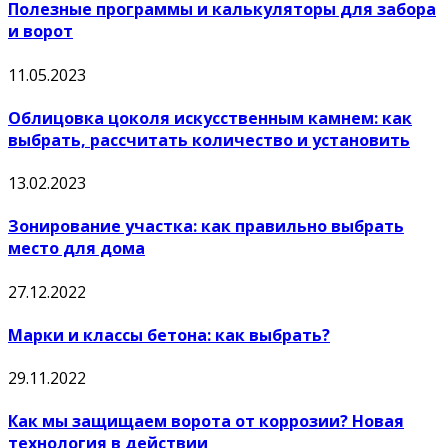
Полезные программы и калькуляторы для забора
и ворот
11.05.2023
Облицовка цоколя искусственным камнем: как
выбрать, рассчитать количество и установить
13.02.2023
Зонирование участка: как правильно выбрать
место для дома
27.12.2022
Марки и классы бетона: как выбрать?
29.11.2022
Как мы защищаем ворота от коррозии? Новая
технология в действии