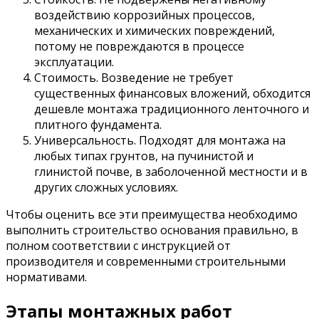
воздействию коррозийных процессов,
механических и химических повреждений,
потому не повреждаются в процессе
эксплуатации.
Стоимость. Возведение не требует
существенных финансовых вложений, обходится
дешевле монтажа традиционного ленточного и
плитного фундамента.
Универсальность. Подходят для монтажа на
любых типах грунтов, на пучинистой и
глинистой почве, в заболоченной местности и в
других сложных условиях.
Чтобы оценить все эти преимущества необходимо
выполнить строительство основания правильно, в
полном соответствии с инструкцией от
производителя и современными строительными
нормативами.
Этапы монтажных работ