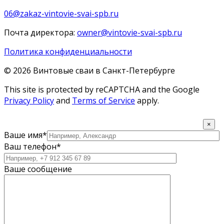
06@zakaz-vintovie-svai-spb.ru
Почта директора:
owner@vintovie-svai-spb.ru
Политика конфиденциальности
© 2026 Винтовые сваи в Санкт-Петербурге
This site is protected by reCAPTCHA and the Google
Privacy Policy
and
Terms of Service
apply.
×
Ваше имя*
Ваш телефон*
Ваше сообщение