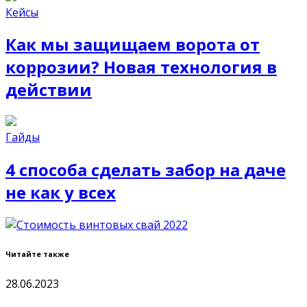
Кейсы
Как мы защищаем ворота от
коррозии? Новая технология в
действии
Гайды
4 способа сделать забор на даче
не как у всех
Читайте также
28.06.2023