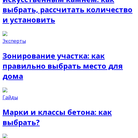
выбрать, рассчитать количество
и установить
Эксперты
Зонирование участка: как
правильно выбрать место для
дома
Гайды
Марки и классы бетона: как
выбрать?