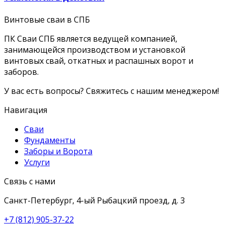
Винтовые сваи в СПБ
ПК Сваи СПБ является ведущей компанией,
занимающейся производством и установкой
винтовых свай, откатных и распашных ворот и
заборов.
У вас есть вопросы? Свяжитесь с нашим менеджером!
Навигация
Сваи
Фундаменты
Заборы и Ворота
Услуги
Связь с нами
Санкт-Петербург, 4-ый Рыбацкий проезд, д. 3
+7 (812) 905-37-22