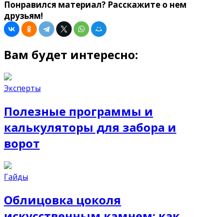
Понравился материал? Расскажите о нем
друзьям!
Вам будет интересно:
Эксперты
Полезные программы и
калькуляторы для забора и
ворот
Гайды
Облицовка цоколя
искусственным камнем: как