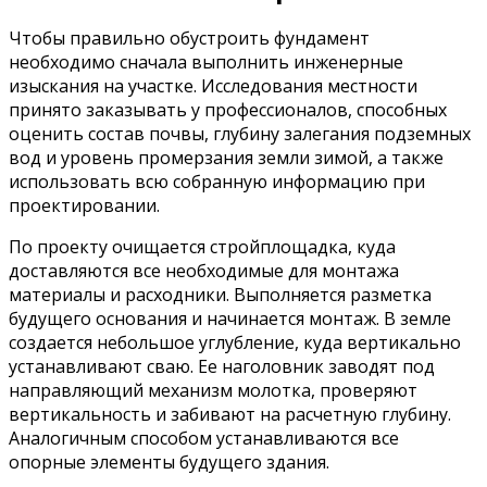
Чтобы правильно обустроить фундамент
необходимо сначала выполнить инженерные
изыскания на участке. Исследования местности
принято заказывать у профессионалов, способных
оценить состав почвы, глубину залегания подземных
вод и уровень промерзания земли зимой, а также
использовать всю собранную информацию при
проектировании.
По проекту очищается стройплощадка, куда
доставляются все необходимые для монтажа
материалы и расходники. Выполняется разметка
будущего основания и начинается монтаж. В земле
создается небольшое углубление, куда вертикально
устанавливают сваю. Ее наголовник заводят под
направляющий механизм молотка, проверяют
вертикальность и забивают на расчетную глубину.
Аналогичным способом устанавливаются все
опорные элементы будущего здания.