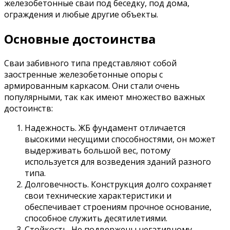
железобетонные сваи под беседку, под дома,
ограждения и любые другие объекты.
Основные достоинства
Сваи забивного типа представляют собой
заостренные железобетонные опоры с
армированным каркасом. Они стали очень
популярными, так как имеют множество важных
достоинств:
Надежность. ЖБ фундамент отличается
высокими несущими способностями, он может
выдерживать большой вес, потому
используется для возведения зданий разного
типа.
Долговечность. Конструкция долго сохраняет
свои технические характеристики и
обеспечивает строениям прочное основание,
способное служить десятилетиями.
Стойкость. Не подвержены негативному