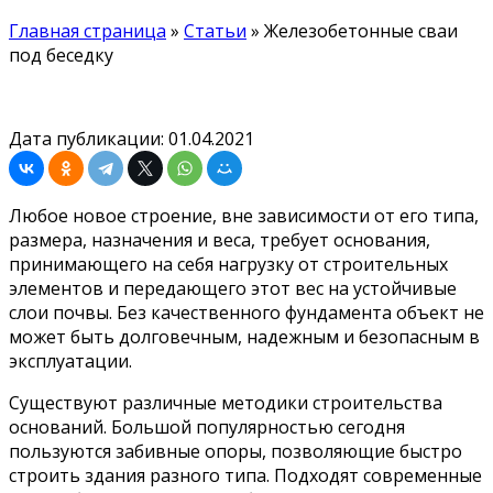
Главная страница
»
Статьи
»
Железобетонные сваи
под беседку
Дата публикации: 01.04.2021
Любое новое строение, вне зависимости от его типа,
размера, назначения и веса, требует основания,
принимающего на себя нагрузку от строительных
элементов и передающего этот вес на устойчивые
слои почвы. Без качественного фундамента объект не
может быть долговечным, надежным и безопасным в
эксплуатации.
Существуют различные методики строительства
оснований. Большой популярностью сегодня
пользуются забивные опоры, позволяющие быстро
строить здания разного типа. Подходят современные