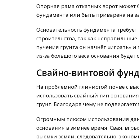
Опорная рама откатных ворот может 
фундамента или быть приварена на з
Основательность фундамента требует
строительства, так как неправильные 
пучения грунта он начнёт «играть» и
из-за большого веса основания будет 
Свайно-винтовой фун
На проблемной глинистой почве с вы
использовать свайный тип основания.
грунт. Благодаря чему не подвергает
Огромным плюсом использования данн
основания в зимнее время. Свая, вгрыз
выемки земли, следовательно, эконом