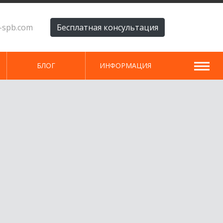
i-spb.com
Бесплатная консультация
БЛОГ
ИНФОРМАЦИЯ