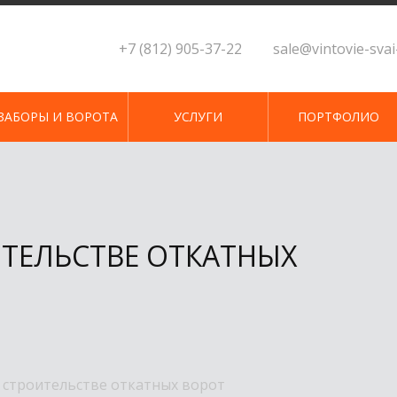
+7 (812) 905-37-22
sale@vintovie-sva
ЗАБОРЫ И ВОРОТА
УСЛУГИ
ПОРТФОЛИО
ТЕЛЬСТВЕ ОТКАТНЫХ
 строительстве откатных ворот