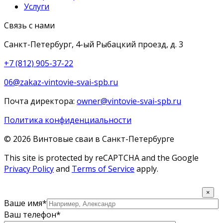
Услуги
Связь с нами
Санкт-Петербург, 4-ый Рыбацкий проезд, д. 3
+7 (812) 905-37-22
06@zakaz-vintovie-svai-spb.ru
Почта директора:
owner@vintovie-svai-spb.ru
Политика конфиденциальности
© 2026 Винтовые сваи в Санкт-Петербурге
This site is protected by reCAPTCHA and the Google
Privacy Policy
and
Terms of Service
apply.
×
Ваше имя*
Ваш телефон*