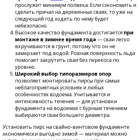
прослужит минимум полвека. Если сэкономить и
сделать причал на деревянных сваях, то уже на
следующий год ходить по нему будет
небезопасно.
Высокое качество фундамента достигается
при
монтаже в зимнее время года
— сваи легко
вкручиваются в грунт, потому что он не
замерзает под водой. Ровная поверхность льда
помогает закрутить сваи без перекоса по
уровню.
Широкий выбор типоразмеров опор
позволяет монтировать пирсы при самых
неблагоприятных условиях и любых
особенностях водоема. Учитывается и
интенсивность течения — для установки
фундамента на водоемах с бурным течением
выбираются сваи большего диаметра.
Установить пирс на свайно-винтовом фундаменте
экономически выгодно зимой — материал можно