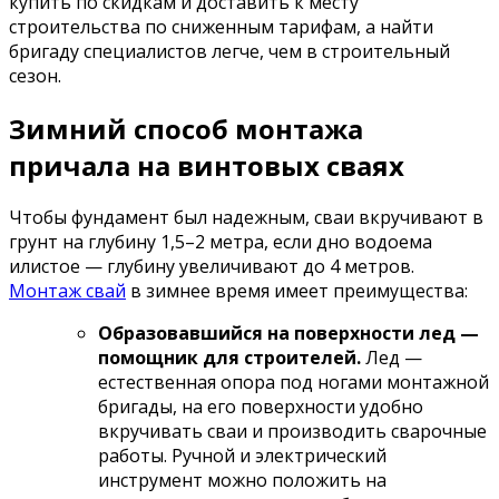
купить по скидкам и доставить к месту
строительства по сниженным тарифам, а найти
бригаду специалистов легче, чем в строительный
сезон.
Зимний способ монтажа
причала на винтовых сваях
Чтобы фундамент был надежным, сваи вкручивают в
грунт на глубину 1,5–2 метра, если дно водоема
илистое — глубину увеличивают до 4 метров.
Монтаж свай
в зимнее время имеет преимущества:
Образовавшийся на поверхности лед —
помощник для строителей.
Лед —
естественная опора под ногами монтажной
бригады, на его поверхности удобно
вкручивать сваи и производить сварочные
работы. Ручной и электрический
инструмент можно положить на