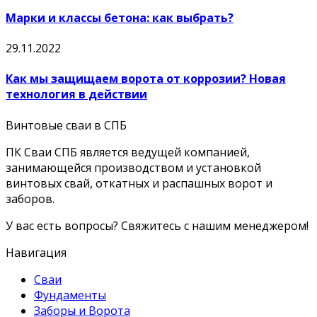
Марки и классы бетона: как выбрать?
29.11.2022
Как мы защищаем ворота от коррозии? Новая
технология в действии
Винтовые сваи в СПБ
ПК Сваи СПБ является ведущей компанией,
занимающейся производством и установкой
винтовых свай, откатных и распашных ворот и
заборов.
У вас есть вопросы? Свяжитесь с нашим менеджером!
Навигация
Сваи
Фундаменты
Заборы и Ворота