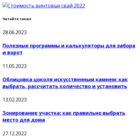
Читайте также
28.06.2023
Полезные программы и калькуляторы для забора
и ворот
11.05.2023
Облицовка цоколя искусственным камнем: как
выбрать, рассчитать количество и установить
13.02.2023
Зонирование участка: как правильно выбрать
место для дома
27.12.2022