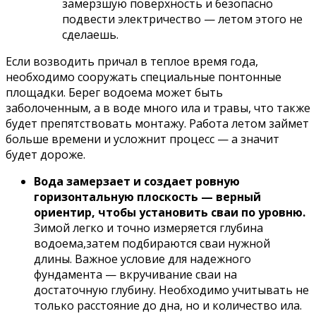
замерзшую поверхность и безопасно
подвести электричество — летом этого не
сделаешь.
Если возводить причал в теплое время года,
необходимо сооружать специальные понтонные
площадки. Берег водоема может быть
заболоченным, а в воде много ила и травы, что также
будет препятствовать монтажу. Работа летом займет
больше времени и усложнит процесс — а значит
будет дороже.
Вода замерзает и создает ровную
горизонтальную плоскость — верный
ориентир, чтобы установить сваи по уровню.
Зимой легко и точно измеряется глубина
водоема,затем подбираются сваи нужной
длины. Важное условие для надежного
фундамента — вкручивание сваи на
достаточную глубину. Необходимо учитывать не
только расстояние до дна, но и количество ила.