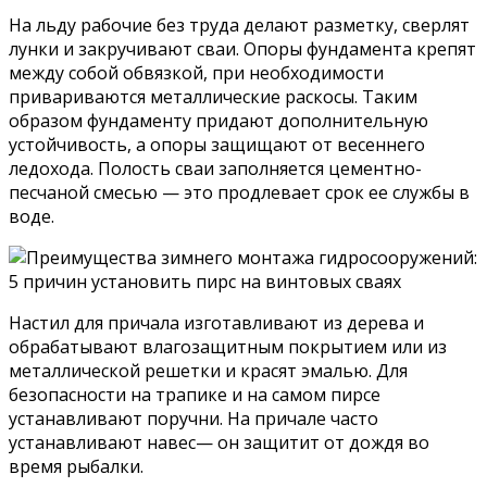
На льду рабочие без труда делают разметку, сверлят
лунки и закручивают сваи. Опоры фундамента крепят
между собой обвязкой, при необходимости
привариваются металлические раскосы. Таким
образом фундаменту придают дополнительную
устойчивость, а опоры защищают от весеннего
ледохода. Полость сваи заполняется цементно-
песчаной смесью — это продлевает срок ее службы в
воде.
Настил для причала изготавливают из дерева и
обрабатывают влагозащитным покрытием или из
металлической решетки и красят эмалью. Для
безопасности на трапике и на самом пирсе
устанавливают поручни. На причале часто
устанавливают навес— он защитит от дождя во
время рыбалки.