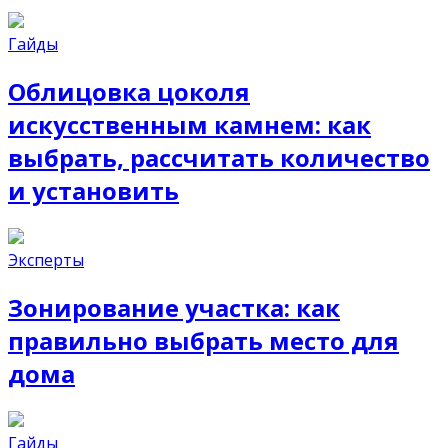
Гайды
Облицовка цоколя
искусственным камнем: как
выбрать, рассчитать количество
и установить
Эксперты
Зонирование участка: как
правильно выбрать место для
дома
Гайды