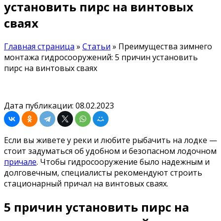
установить пирс на винтовых
сваях
Главная страница
»
Статьи
»
Преимущества зимнего
монтажа гидросооружений: 5 причин установить
пирс на винтовых сваях
Дата публикации: 08.02.2023
Если вы живете у реки и любите рыбачить на лодке —
стоит задуматься об удобном и безопасном лодочном
причале
. Чтобы гидросооружение было надежным и
долговечным, специалисты рекомендуют строить
стационарный причал на винтовых сваях.
5 причин установить пирс на