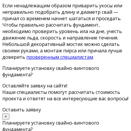
Если ненадлежащим образом приварить укосы или
неправильно подобрать длину и диаметр свай —
причал со временем начнет шататься и проседать.
Чтобы правильно рассчитать фундамент,
необходимо проверить уровень ила на дне, учесть
движение льда, скорость и направление течения.
Небольшой декоративный мостик можно сделать
своими руками, а монтаж пирса или причала лучше
доверить
проверенным специалистам
.
Планируете установку свайно-винтового
фундамента?
Оставляйте заявку на сайте!
Наши специалисты помогут рассчитать стоимость
проекта и ответят на все интересующие вас вопросы!
Оставить заявку
×
Планируете установку свайно-винтового
фундамента?