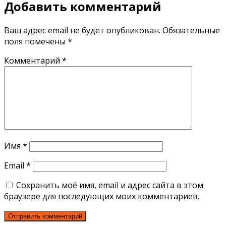
Добавить комментарий
Ваш адрес email не будет опубликован.
Обязательные
поля помечены
*
Комментарий
*
Имя
*
Email
*
Сохранить моё имя, email и адрес сайта в этом
браузере для последующих моих комментариев.