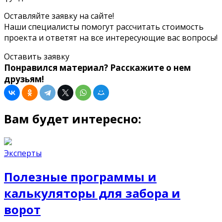
Оставляйте заявку на сайте!
Наши специалисты помогут рассчитать стоимость
проекта и ответят на все интересующие вас вопросы!
Оставить заявку
Понравился материал? Расскажите о нем
друзьям!
Вам будет интересно:
Эксперты
Полезные программы и
калькуляторы для забора и
ворот