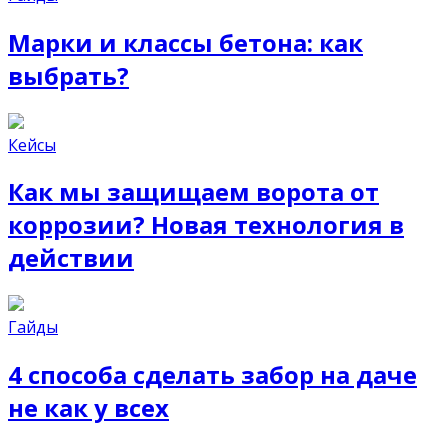
Марки и классы бетона: как
выбрать?
Кейсы
Как мы защищаем ворота от
коррозии? Новая технология в
действии
Гайды
4 способа сделать забор на даче
не как у всех