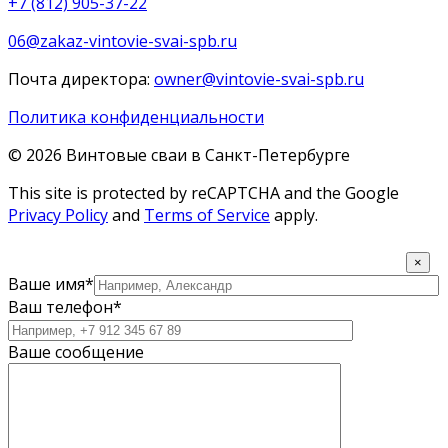
+7 (812) 905-37-22
06@zakaz-vintovie-svai-spb.ru
Почта директора:
owner@vintovie-svai-spb.ru
Политика конфиденциальности
© 2026 Винтовые сваи в Санкт-Петербурге
This site is protected by reCAPTCHA and the Google
Privacy Policy
and
Terms of Service
apply.
×
Ваше имя*
Ваш телефон*
Ваше сообщение