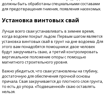
должны быть обработаны специальными составами
для предотвращения гниения, появления насекомых.
Установка винтовых свай
Лучше всего сваи устанавливать в зимнее время,
когда водоем покрыт льдом. Первым шагом является
установка винтовых свай в грунт на дне водоема. Для
этого вам понадобятся помощники: двое человек
будут закручивать сваю, а третий контролировать
вертикальное положение опоры с помощью
магнитного строительного уровня.
Важно убедиться, что сваи установлены на глубину,
достаточную для обеспечения прочной основы
причала. Свая закручивается до плотного слоя грунта,
то есть до упора. «Подвешенной» сваю оставлять
нельзя.