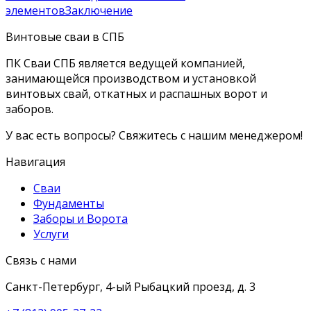
элементов
Заключение
Винтовые сваи в СПБ
ПК Сваи СПБ является ведущей компанией,
занимающейся производством и установкой
винтовых свай, откатных и распашных ворот и
заборов.
У вас есть вопросы? Свяжитесь с нашим менеджером!
Навигация
Сваи
Фундаменты
Заборы и Ворота
Услуги
Связь с нами
Санкт-Петербург, 4-ый Рыбацкий проезд, д. 3