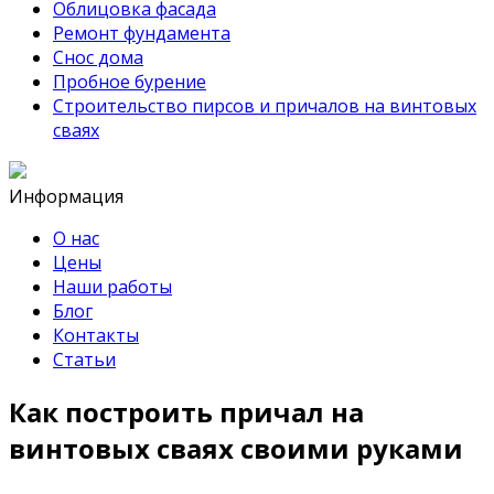
Облицовка фасада
Ремонт фундамента
Снос дома
Пробное бурение
Строительство пирсов и причалов на винтовых
сваях
Информация
О нас
Цены
Наши работы
Блог
Контакты
Статьи
Как построить причал на
винтовых сваях своими руками