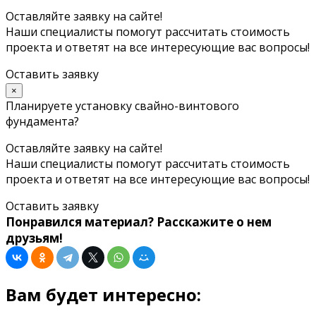
Оставляйте заявку на сайте!
Наши специалисты помогут рассчитать стоимость
проекта и ответят на все интересующие вас вопросы!
Оставить заявку
×
Планируете установку свайно-винтового
фундамента?
Оставляйте заявку на сайте!
Наши специалисты помогут рассчитать стоимость
проекта и ответят на все интересующие вас вопросы!
Оставить заявку
Понравился материал? Расскажите о нем
друзьям!
Вам будет интересно: