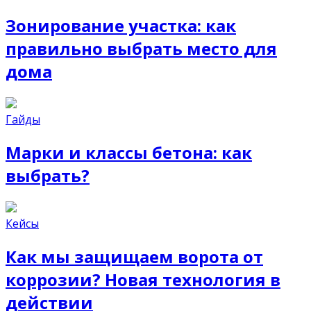
Зонирование участка: как
правильно выбрать место для
дома
Гайды
Марки и классы бетона: как
выбрать?
Кейсы
Как мы защищаем ворота от
коррозии? Новая технология в
действии