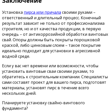
Заключение
Установка
пирса или причала
своими руками –
ответственный и длительный процесс. Конечный
результат зависит не только от профессионализма
строителя, но и от качества продукции, в первую
очередь – от антикоррозийной обработки винтовых
свай. Опоры должны быть покрыты порошковой
краской, либо цинковым слоем – такое покрытие
идеально подходит для установки в агрессивной
водной среде.
Если у вас нет времени или возможности, чтобы
установить винтовые сваи своими руками, то
обратитесь к строительным компании. Специалисты
сами составят проект для вашего пирса, подготовят
материалы, установят пирс в течение всего
нескольких дней.
Планируете установку свайно-винтового
фундамента?