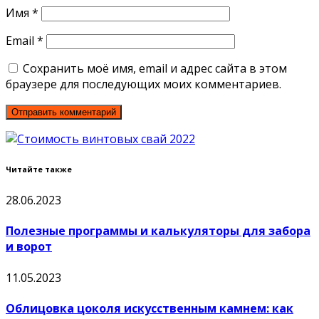
Имя
*
Email
*
Сохранить моё имя, email и адрес сайта в этом
браузере для последующих моих комментариев.
Читайте также
28.06.2023
Полезные программы и калькуляторы для забора
и ворот
11.05.2023
Облицовка цоколя искусственным камнем: как