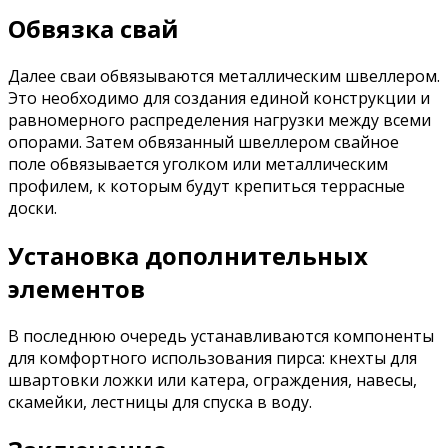
Обвязка свай
Далее сваи обвязываются металлическим швеллером.
Это необходимо для создания единой конструкции и
равномерного распределения нагрузки между всеми
опорами. Затем обвязанный швеллером свайное
поле обвязывается уголком или металлическим
профилем, к которым будут крепиться террасные
доски.
Установка дополнительных
элементов
В последнюю очередь устанавливаются компоненты
для комфортного использования пирса: кнехты для
швартовки ложки или катера, ограждения, навесы,
скамейки, лестницы для спуска в воду.