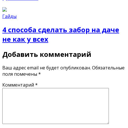
Гайды
4 способа сделать забор на даче
не как у всех
Добавить комментарий
Ваш адрес email не будет опубликован.
Обязательные
поля помечены
*
Комментарий
*