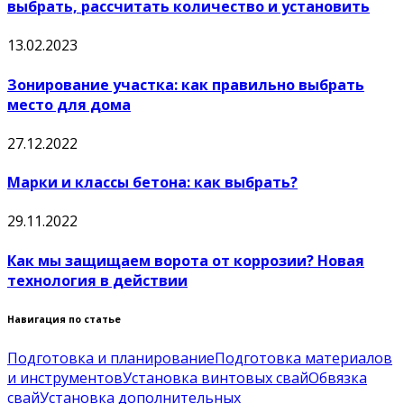
выбрать, рассчитать количество и установить
13.02.2023
Зонирование участка: как правильно выбрать
место для дома
27.12.2022
Марки и классы бетона: как выбрать?
29.11.2022
Как мы защищаем ворота от коррозии? Новая
технология в действии
Навигация по статье
Подготовка и планирование
Подготовка материалов
и инструментов
Установка винтовых свай
Обвязка
свай
Установка дополнительных