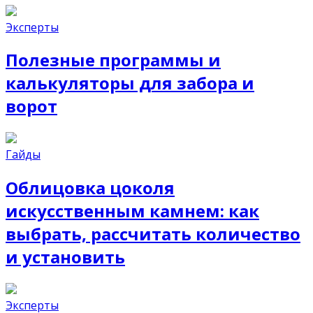
Эксперты
Полезные программы и
калькуляторы для забора и
ворот
Гайды
Облицовка цоколя
искусственным камнем: как
выбрать, рассчитать количество
и установить
Эксперты