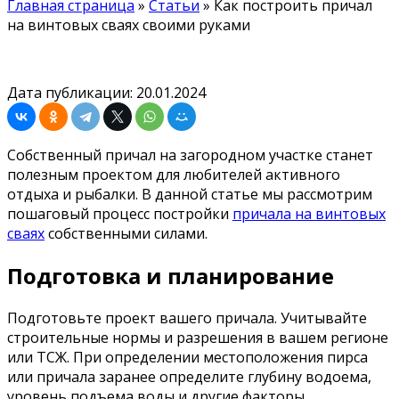
Главная страница
»
Статьи
»
Как построить причал
на винтовых сваях своими руками
Дата публикации: 20.01.2024
Собственный причал на загородном участке станет
полезным проектом для любителей активного
отдыха и рыбалки. В данной статье мы рассмотрим
пошаговый процесс постройки
причала на винтовых
сваях
собственными силами.
Подготовка и планирование
Подготовьте проект вашего причала. Учитывайте
строительные нормы и разрешения в вашем регионе
или ТСЖ. При определении местоположения пирса
или причала заранее определите глубину водоема,
уровень подъема воды и другие факторы.