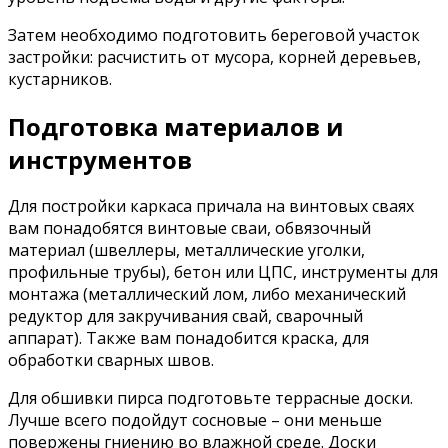
Затем необходимо подготовить береговой участок
застройки: расчистить от мусора, корней деревьев,
кустарников.
Подготовка материалов и
инструментов
Для постройки каркаса причала на винтовых сваях
вам понадобятся винтовые сваи, обвязочный
материал (швеллеры, металлические уголки,
профильные трубы), бетон или ЦПС, инструменты для
монтажа (металлический лом, либо механический
редуктор для закручивания свай, сварочный
аппарат). Также вам понадобится краска, для
обработки сварных швов.
Для обшивки пирса подготовьте террасные доски.
Лучше всего подойдут сосновые – они меньше
повержены гниению во влажной среде. Доски