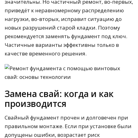
значительны. Но частичный ремонт, во-первых,
приведёт к неравномерному распределению
нагрузки, во-вторых, исправит ситуацию до
новых разрушений старой кладки. Поэтому
рекомендуется заменять фундамент под ключ.
Частичные варианты эффективны только в
качестве временного решения.
Замена свай: когда и как
производится
Свайный фундамент прочен и долговечен при
правильном монтаже. Если при установке были
допущены ошибки, возрастает риск