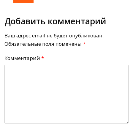
Гайды
Добавить комментарий
Ваш адрес email не будет опубликован.
Обязательные поля помечены
*
Комментарий
*