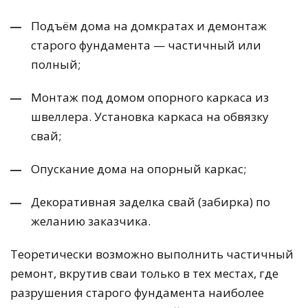
Подъём дома на домкратах и демонтаж
старого фундамента — частичный или
полный;
Монтаж под домом опорного каркаса из
швеллера. Установка каркаса на обвязку
свай;
Опускание дома на опорный каркас;
Декоративная заделка свай (забирка) по
желанию заказчика.
Теоретически возможно выполнить частичный
ремонт, вкрутив сваи только в тех местах, где
разрушения старого фундамента наиболее