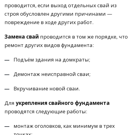
проводится, если выход отдельных свай из
строя обусловлен другими причинами —
повреждение в ходе других работ.
Замена свай
проводится в том же порядке, что
ремонт других видов фундамента:
Подъём здания на домкраты;
Демонтаж неисправной сваи;
Вкручивание новой сваи.
Для
укрепления свайного фундамента
проводятся следующие работы:
монтаж оголовков, как минимум в трех
точках;