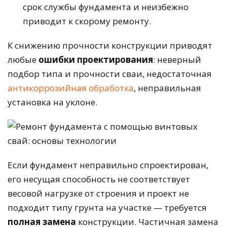
срок службы фундамента и неизбежно
приводит к скорому ремонту.
К снижению прочности конструкции приводят
любые
ошибки проектирования
: неверный
подбор типа и прочности сваи, недостаточная
антикоррозийная обработка
, неправильная
установка на уклоне.
Если фундамент неправильно спроектирован,
его несущая способность не соответствует
весовой нагрузке от строения и проект не
подходит типу грунта на участке — требуется
полная замена
конструкции. Частичная замена