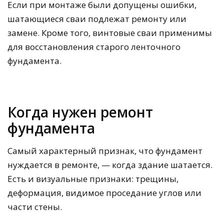
Если при монтаже были допущены ошибки,
шатающиеся сваи подлежат ремонту или
замене. Кроме того, винтовые сваи применимы
для восстановления старого ленточного
фундамента.
Когда нужен ремонт
фундамента
Самый характерный признак, что фундамент
нуждается в ремонте, — когда здание шатается.
Есть и визуальные признаки: трещины,
деформация, видимое проседание углов или
части стены.