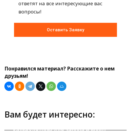
ответят на все интересующие вас
вопросы!
Оставить Заявку
Понравился материал? Расскажите о нем
друзьям!
Вам будет интересно:
Полезные программы и
калькуляторы для забора и ворот