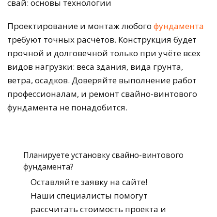
Проектирование и монтаж любого
фундамента
требуют точных расчётов. Конструкция будет
прочной и долговечной только при учёте всех
видов нагрузки: веса здания, вида грунта,
ветра, осадков. Доверяйте выполнение работ
профессионалам, и ремонт свайно-винтового
фундамента не понадобится.
Планируете установку свайно-винтового
фундамента?
Оставляйте заявку на сайте!
Наши специалисты помогут
рассчитать стоимость проекта и