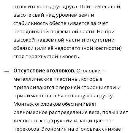
относительно друг друга. При небольшой
высоте свай над уровнем земли
стабильность обеспечивается за счёт
неподвижной подземной части. Но при
высокой надземной части и отсутствии
обвязки (или её недостаточной жесткости)
свая теряет устойчивость.
Отсутствие оголовков.
Оголовки —
металлические пластины, которые
привариваются с верхней стороны сваи и
принимают на себя основную нагрузку.
Монтаж оголовков обеспечивает
равномерное распределение веса, повышает
жёсткость конструкции и защищает от
перекосов. Экономия на оголовках снижает