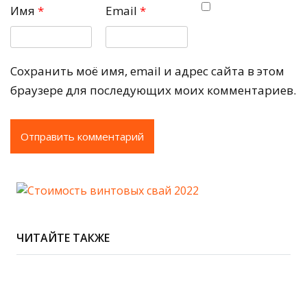
Имя
*
Email
*
Сохранить моё имя, email и адрес сайта в этом
браузере для последующих моих комментариев.
ЧИТАЙТЕ ТАКЖЕ