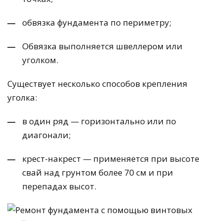
обвязка фундамента по периметру;
Обвязка выполняется швеллером или
уголком.
Существует несколько способов крепления
уголка:
в один ряд — горизонтально или по
диагонали;
крест-накрест — применяется при высоте
свай над грунтом более 70 см и при
перепадах высот.