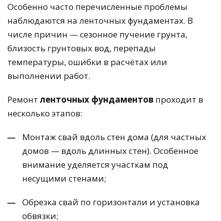
Особенно часто перечисленные проблемы
наблюдаются на ленточных фундаментах. В
числе причин — сезонное пучение грунта,
близость грунтовых вод, перепады
температуры, ошибки в расчётах или
выполнении работ.
Ремонт
ленточных фундаментов
проходит в
несколько этапов:
Монтаж свай вдоль стен дома (для частных
домов — вдоль длинных стен). Особенное
внимание уделяется участкам под
несущими стенами;
Обрезка свай по горизонтали и установка
обвязки;