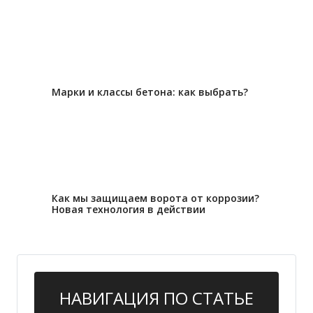
27.12.2022
Марки и классы бетона: как выбрать?
29.11.2022
Как мы защищаем ворота от коррозии?
Новая технология в действии
НАВИГАЦИЯ ПО СТАТЬЕ