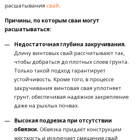
расшатывания
свай
.
Причины, по которым сваи могут
расшатываться:
Недостаточная глубина закручивания.
Длину винтовых свай рассчитывают так,
чтобы добраться до плотных слоев грунта.
Только такой подход гарантирует
устойчивость. Кроме того, в процессе
закручивания винтовая свая уплотняет
грунт, обеспечивая надёжное закрепление
даже на рыхлых почвах.
Высокая подрезка при отсутствии
обвязки.
Обвязка придаёт конструкции
жёсткость и исключает смещение свай