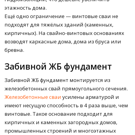
этажность дома.
Ещё одно ограничение — винтовые сваи не
подходят для тяжёлых зданий (каменных,
кирпичных). На свайно-винтовых основаниях
возводят каркасные дома, дома из бруса или
бревна.
Забивной ЖБ фундамент
Забивной ЖБ фундамент монтируется из
железобетонных свай прямоугольного сечения.
Железобетонные сваи
усилены арматурой и
имеют несущую способность в 4 раза выше, чем
винтовые. Такое основание подходит для
кирпичных и каменных загородных домов,
промышленных строений и многоэтажных