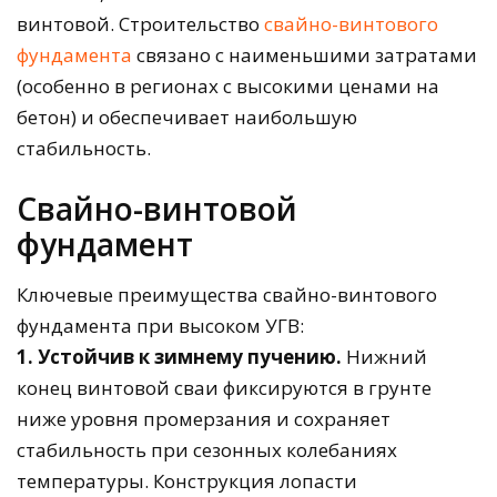
винтовой. Строительство
свайно-винтового
фундамента
связано с наименьшими затратами
(особенно в регионах с высокими ценами на
бетон) и обеспечивает наибольшую
стабильность.
Свайно-винтовой
фундамент
Ключевые преимущества свайно-винтового
фундамента при высоком УГВ:
1. Устойчив к зимнему пучению.
Нижний
конец винтовой сваи фиксируются в грунте
ниже уровня промерзания и сохраняет
стабильность при сезонных колебаниях
температуры. Конструкция лопасти