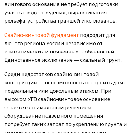
винтового основания не требует подготовки
участка: водоотведения, выравнивания
рельефа, устройства траншей и котлованов.
Свайно-винтовой фундамент
подходит для
любого региона России независимо от
климатических и почвенных особенностей.
Единственное исключение — скальный грунт.
Среди недостатков свайно-винтовой
конструкции — невозможность построить дом с
подвальным или цокольным этажом. При
высоком УГВ свайно-винтовое основание
остается оптимальным решением:
оборудование подземного помещения
потребует таких затрат по укреплению грунта и
гидроизоляции, что дешевле увеличить