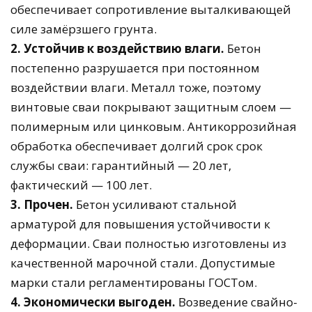
обеспечивает сопротивление выталкивающей
силе замёрзшего грунта.
2. Устойчив к воздействию влаги.
Бетон
постепенно разрушается при постоянном
воздействии влаги. Металл тоже, поэтому
винтовые сваи покрывают защитным слоем —
полимерным или цинковым. Антикоррозийная
обработка обеспечивает долгий срок срок
службы сваи: гарантийный — 20 лет,
фактический — 100 лет.
3. Прочен.
Бетон усиливают стальной
арматурой для повышения устойчивости к
деформации. Сваи полностью изготовлены из
качественной марочной стали. Допустимые
марки стали регламентированы ГОСТом.
4. Экономически выгоден.
Возведение свайно-