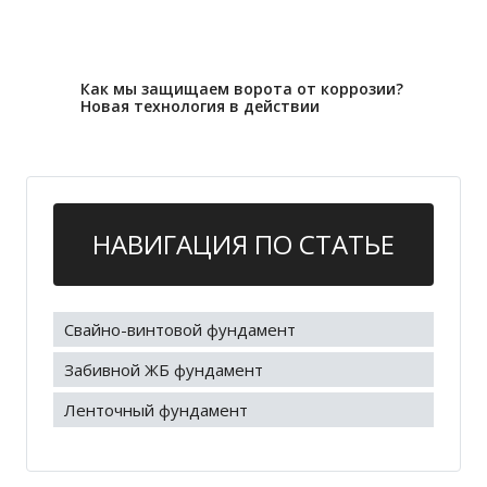
29.11.2022
Как мы защищаем ворота от коррозии?
Новая технология в действии
НАВИГАЦИЯ ПО СТАТЬЕ
Свайно-винтовой фундамент
Забивной ЖБ фундамент
Ленточный фундамент