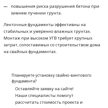
повышения риска разрушения бетона при
зимнем пучении грунта.
Ленточные фундаменты эффективны на
стабильных и умеренно влажных грунтах.
Монтаж при высоком УГВ требует крупных
затрат, сопоставимых со строительством дома
на свайных фундаментах.
Планируете установку свайно-винтового
фундамента?
Оставляйте заявку на сайте!
Наши специалисты помогут
рассчитать стоимость проекта и