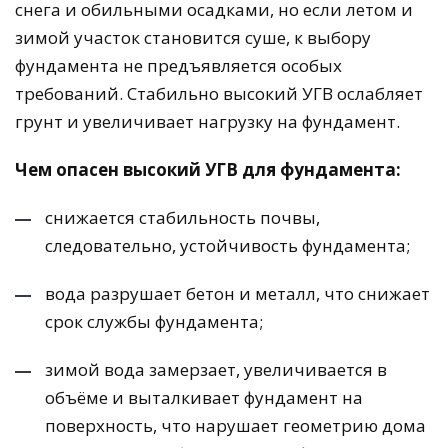
снега и обильными осадками, но если летом и
зимой участок становится суше, к выбору
фундамента не предъявляется особых
требований. Стабильно высокий УГВ ослабляет
грунт и увеличивает нагрузку на фундамент.
Чем опасен высокий УГВ для фундамента:
снижается стабильность почвы,
следовательно, устойчивость фундамента;
вода разрушает бетон и металл, что снижает
срок службы фундамента;
зимой вода замерзает, увеличивается в
объёме и выталкивает фундамент на
поверхность, что нарушает геометрию дома