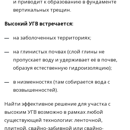
и приводит к образованию в фундаменте
вертикальных трещин.
Высокий УГВ встречается:
на заболоченных территориях;
на глинистых почвах (слой глины не
пропускает воду и удерживает её в почве,
образуя естественную гидроизоляцию);
в низменностях (там собирается вода с
возвышенностей).
Найти эффективное решение для участка с
высоким УГВ возможно в рамках любой
существующей технологии: ленточной,
плитной, свайно-забивной или свайно-