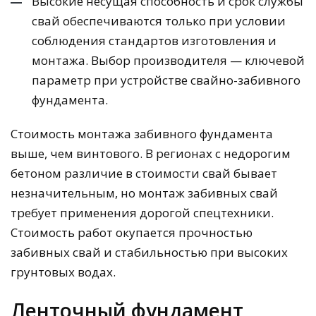
Высокие несущая способность и срок службы
свай обеспечиваются только при условии
соблюдения стандартов изготовления и
монтажа. Выбор производителя — ключевой
параметр при устройстве свайно-забивного
фундамента.
Стоимость монтажа забивного фундамента
выше, чем винтового. В регионах с недорогим
бетоном различие в стоимости свай бывает
незначительным, но монтаж забивных свай
требует применения дорогой спецтехники.
Стоимость работ окупается прочностью
забивных свай и стабильностью при высоких
грунтовых водах.
Ленточный фундамент