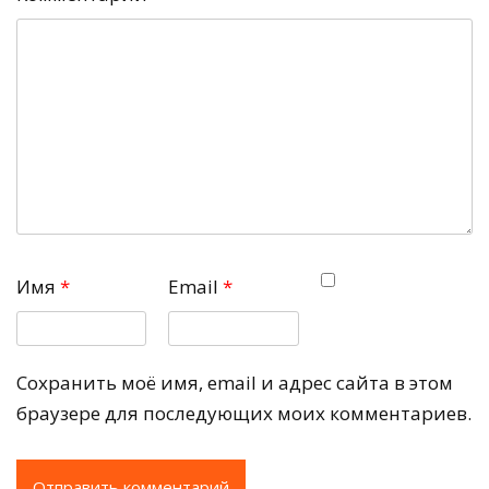
Имя
*
Email
*
Сохранить моё имя, email и адрес сайта в этом
браузере для последующих моих комментариев.