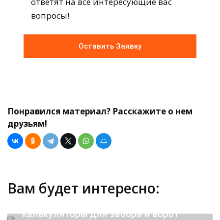
ответят на все интересующие вас
вопросы!
Оставить Заявку
Понравился материал? Расскажите о нем
друзьям!
Вам будет интересно:
Полезные программы и
калькуляторы для забора и ворот