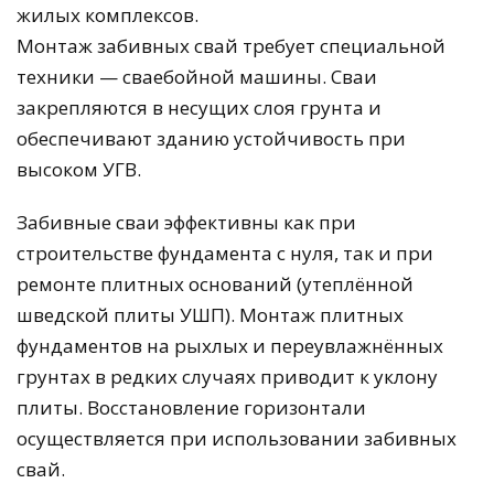
жилых комплексов.
Монтаж забивных свай требует специальной
техники — сваебойной машины. Сваи
закрепляются в несущих слоя грунта и
обеспечивают зданию устойчивость при
высоком УГВ.
Забивные сваи эффективны как при
строительстве фундамента с нуля, так и при
ремонте плитных оснований (утеплённой
шведской плиты УШП). Монтаж плитных
фундаментов на рыхлых и переувлажнённых
грунтах в редких случаях приводит к уклону
плиты. Восстановление горизонтали
осуществляется при использовании забивных
свай.