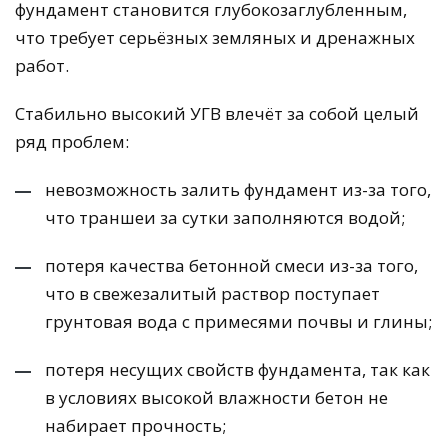
фундамент становится глубокозаглубленным,
что требует серьёзных земляных и дренажных
работ.
Стабильно высокий УГВ влечёт за собой целый
ряд проблем:
невозможность залить фундамент из-за того,
что траншеи за сутки заполняются водой;
потеря качества бетонной смеси из-за того,
что в свежезалитый раствор поступает
грунтовая вода с примесями почвы и глины;
потеря несущих свойств фундамента, так как
в условиях высокой влажности бетон не
набирает прочность;