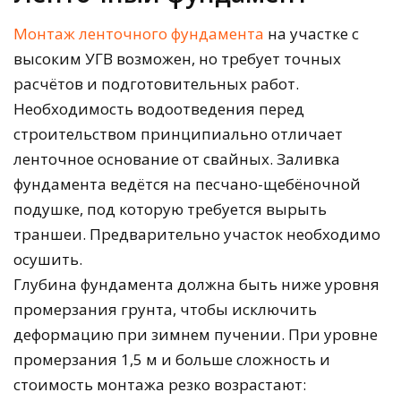
Монтаж ленточного фундамента
на участке с
высоким УГВ возможен, но требует точных
расчётов и подготовительных работ.
Необходимость водоотведения перед
строительством принципиально отличает
ленточное основание от свайных. Заливка
фундамента ведётся на песчано-щебёночной
подушке, под которую требуется вырыть
траншеи. Предварительно участок необходимо
осушить.
Глубина фундамента должна быть ниже уровня
промерзания грунта, чтобы исключить
деформацию при зимнем пучении. При уровне
промерзания 1,5 м и больше сложность и
стоимость монтажа резко возрастают: