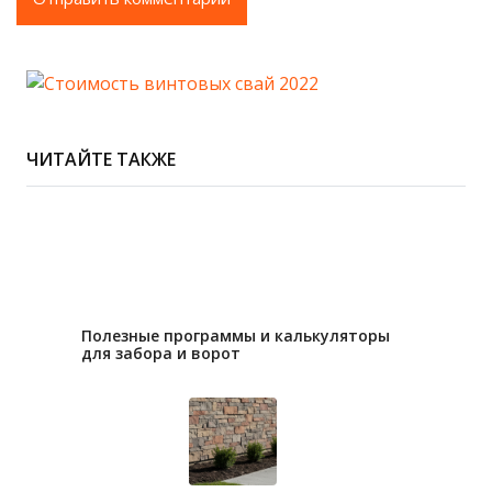
ЧИТАЙТЕ ТАКЖЕ
28.06.2023
Полезные программы и калькуляторы
для забора и ворот