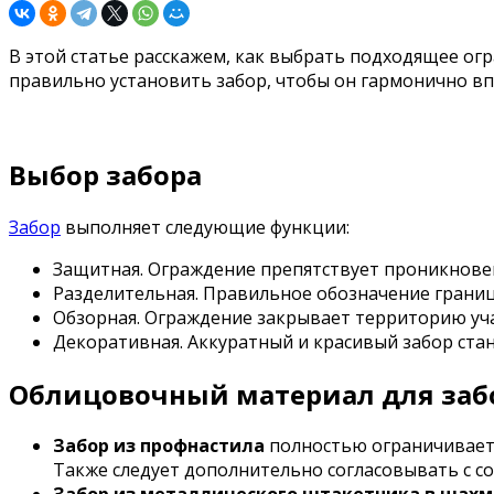
В этой статье расскажем, как выбрать подходящее огр
правильно установить забор, чтобы он гармонично вп
Выбор забора
Забор
выполняет следующие функции:
Защитная. Ограждение препятствует проникнове
Разделительная. Правильное обозначение границ
Обзорная. Ограждение закрывает территорию учас
Декоративная. Аккуратный и красивый забор ста
Облицовочный материал для заб
Забор из профнастила
полностью ограничивает 
Также следует дополнительно согласовывать с с