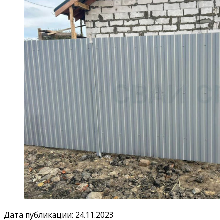
Дата публикации: 24.11.2023